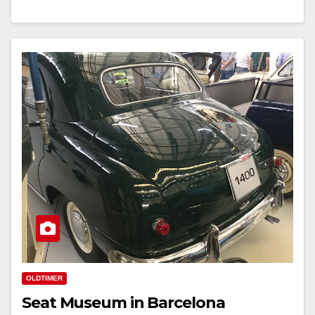
OLDTIMER
Seat Museum in Barcelona