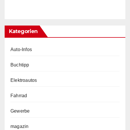
Kategorien
Auto-Infos
Buchtipp
Elektroautos
Fahrrad
Gewerbe
magazin