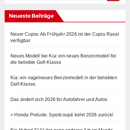
Neueste Beiträge
Neuer Cupra: Ab Frühjahr 2026 ist der Cupra Raval
verfügbar
Neues Modell bei Kia: ein neues Benzinmodell für
die beliebte Golf-Klasse
Kia: ein nagelneues Benzinmodell in der beliebten
Golf-Klasse.
Das ändert sich 2026 für Autofahrer und Autos
> Honda Prelude: Sportcoupé kehrt 2026 zurück!