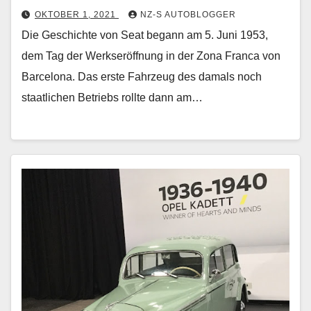
OKTOBER 1, 2021
NZ-S AUTOBLOGGER
Die Geschichte von Seat begann am 5. Juni 1953,
dem Tag der Werkseröffnung in der Zona Franca von
Barcelona. Das erste Fahrzeug des damals noch
staatlichen Betriebs rollte dann am…