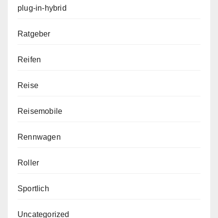
plug-in-hybrid
Ratgeber
Reifen
Reise
Reisemobile
Rennwagen
Roller
Sportlich
Uncategorized