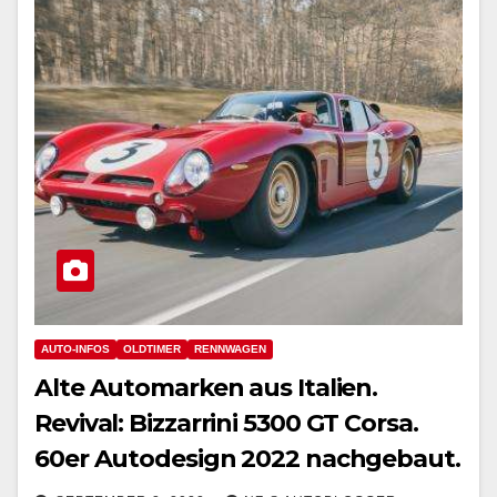
AUTO-INFOS
OLDTIMER
RENNWAGEN
Alte Automarken aus Italien.
Revival: Bizzarrini 5300 GT Corsa.
60er Autodesign 2022 nachgebaut.