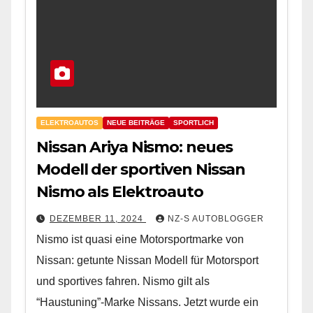
ELEKTROAUTOS
NEUE BEITRÄGE
SPORTLICH
Nissan Ariya Nismo: neues
Modell der sportiven Nissan
Nismo als Elektroauto
DEZEMBER 11, 2024
NZ-S AUTOBLOGGER
Nismo ist quasi eine Motorsportmarke von
Nissan: getunte Nissan Modell für Motorsport
und sportives fahren. Nismo gilt als
“Haustuning”-Marke Nissans. Jetzt wurde ein