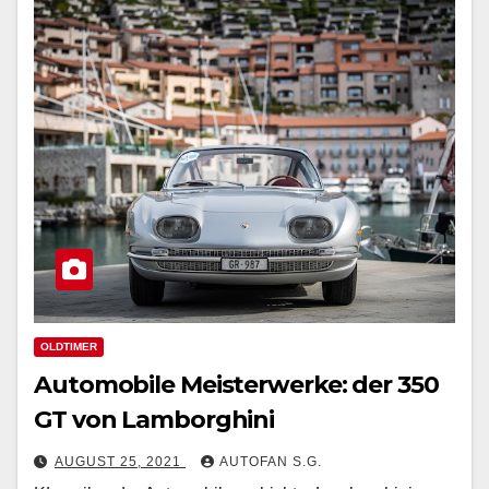
OLDTIMER
Automobile Meisterwerke: der 350
GT von Lamborghini
AUGUST 25, 2021
AUTOFAN S.G.