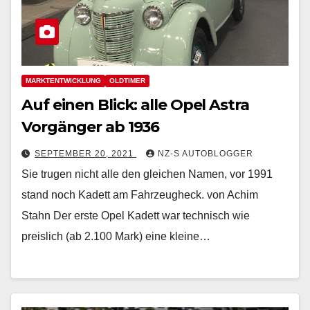
MARKTENTWICKLUNG
OLDTIMER
Auf einen Blick: alle Opel Astra
Vorgänger ab 1936
SEPTEMBER 20, 2021
NZ-S AUTOBLOGGER
Sie trugen nicht alle den gleichen Namen, vor 1991
stand noch Kadett am Fahrzeugheck. von Achim
Stahn Der erste Opel Kadett war technisch wie
preislich (ab 2.100 Mark) eine kleine…