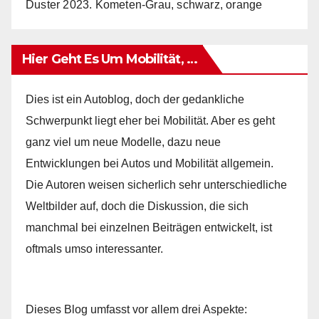
Duster 2023. Kometen-Grau, schwarz, orange
Hier Geht Es Um Mobilität, …
Dies ist ein Autoblog, doch der gedankliche
Schwerpunkt liegt eher bei Mobilität. Aber es geht
ganz viel um neue Modelle, dazu neue
Entwicklungen bei Autos und Mobilität allgemein.
Die Autoren weisen sicherlich sehr unterschiedliche
Weltbilder auf, doch die Diskussion, die sich
manchmal bei einzelnen Beiträgen entwickelt, ist
oftmals umso interessanter.
Dieses Blog umfasst vor allem drei Aspekte: