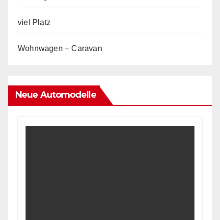
viel Platz
Wohnwagen – Caravan
Neue Automodelle