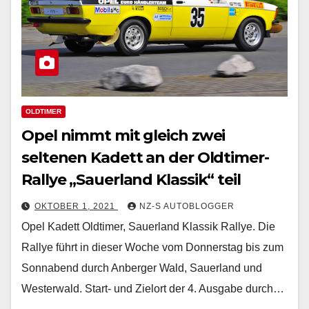
OLDTIMER
Opel nimmt mit gleich zwei
seltenen Kadett an der Oldtimer-
Rallye „Sauerland Klassik“ teil
OKTOBER 1, 2021
NZ-S AUTOBLOGGER
Opel Kadett Oldtimer, Sauerland Klassik Rallye. Die
Rallye führt in dieser Woche vom Donnerstag bis zum
Sonnabend durch Anberger Wald, Sauerland und
Westerwald. Start- und Zielort der 4. Ausgabe durch…