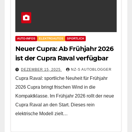
AUTO-INFOS
ELEKTROAUTOS
SPORTLICH
Neuer Cupra: Ab Frühjahr 2026
ist der Cupra Raval verfügbar
DEZEMBER 15, 2025
NZ-S AUTOBLOGGER
Cupra Raval: sportliche Neuheit für Frühjahr
2026 Cupra bringt frischen Wind in die
Kompaktklasse. Im Frühjahr 2026 rollt der neue
Cupra Raval an den Start. Dieses rein
elektrische Modell zielt…