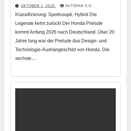
OKTOBER 1, 2025
AUTOFAN S.G.
Klassifizierung: Sportcoupé, Hybrid Die
Legende kehrt zurück! Der Honda Prelude
kommt Anfang 2026 nach Deutschland. Über 20
Jahre lang war der Prelude das Design- und
Technologie-Aushängeschild von Honda. Die
sechste…