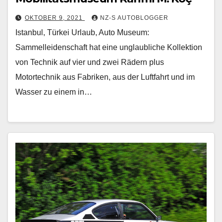
OKTOBER 9, 2021
NZ-S AUTOBLOGGER
Istanbul, Türkei Urlaub, Auto Museum:
Sammelleidenschaft hat eine unglaubliche Kollektion
von Technik auf vier und zwei Rädern plus
Motortechnik aus Fabriken, aus der Luftfahrt und im
Wasser zu einem in…