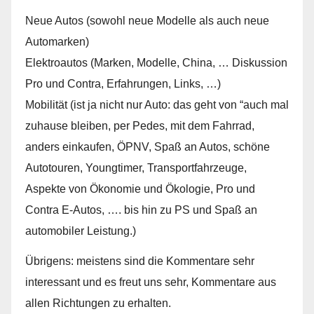
Neue Autos (sowohl neue Modelle als auch neue
Automarken)
Elektroautos (Marken, Modelle, China, … Diskussion
Pro und Contra, Erfahrungen, Links, …)
Mobilität (ist ja nicht nur Auto: das geht von “auch mal
zuhause bleiben, per Pedes, mit dem Fahrrad,
anders einkaufen, ÖPNV, Spaß an Autos, schöne
Autotouren, Youngtimer, Transportfahrzeuge,
Aspekte von Ökonomie und Ökologie, Pro und
Contra E-Autos, …. bis hin zu PS und Spaß an
automobiler Leistung.)
Übrigens: meistens sind die Kommentare sehr
interessant und es freut uns sehr, Kommentare aus
allen Richtungen zu erhalten.