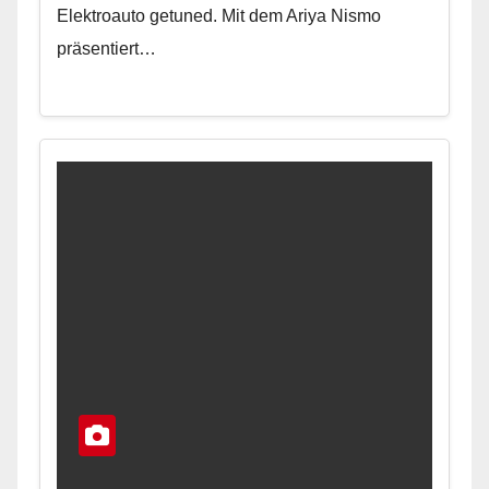
Elektroauto getuned. Mit dem Ariya Nismo
präsentiert…