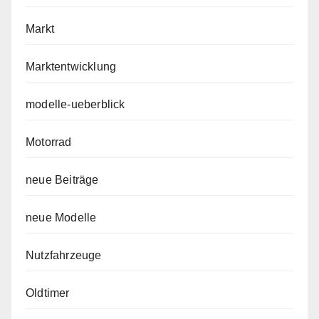
Markt
Marktentwicklung
modelle-ueberblick
Motorrad
neue Beiträge
neue Modelle
Nutzfahrzeuge
Oldtimer