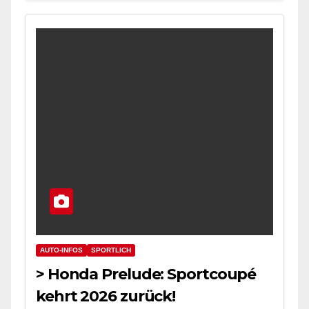
AUTO-INFOS
SPORTLICH
> Honda Prelude: Sportcoupé
kehrt 2026 zurück!