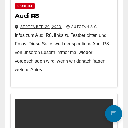
SPORTLICH
Audi R8
SEPTEMBER 20, 2023
AUTOFAN S.G.
Infos zum Audi R8, links zu Testberichten und
Fotos. Diese Seite, weil der sportliche Audi R8
von unseren Lesern immer mal wieder
vorgeschlagen wird, wenn wir danach fragen,
welche Autos…
💬