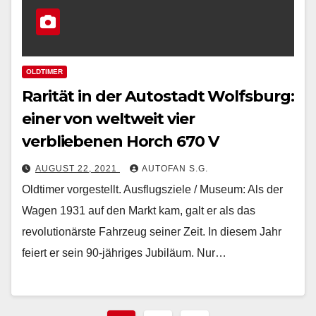
OLDTIMER
Rarität in der Autostadt Wolfsburg:
einer von weltweit vier
verbliebenen Horch 670 V
AUGUST 22, 2021
AUTOFAN S.G.
Oldtimer vorgestellt. Ausflugsziele / Museum: Als der
Wagen 1931 auf den Markt kam, galt er als das
revolutionärste Fahrzeug seiner Zeit. In diesem Jahr
feiert er sein 90-jähriges Jubiläum. Nur…