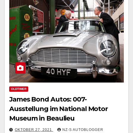
OLDTIMER
James Bond Autos: 007-
Ausstellung im National Motor
Museum in Beaulieu
OKTOBER 27, 2021
NZ-S AUTOBLOGGER