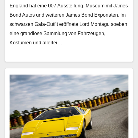
England hat eine 007 Ausstellung. Museum mit James
Bond Autos und weiteren James Bond Exponaten. Im
schwarzen Gala-Outfit eröffnete Lord Montagu soeben
eine grandiose Sammlung von Fahrzeugen,
Kostümen und allerlei…