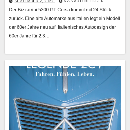
SEPTEMBER 2, 2022
NZ-S AUTOBLOGGER
Der Bizzarrini 5300 GT Corsa kommt mit 24 Stück
zurück. Eine alte Automarke aus Italien legt ein Modell
der 60er Jahre neu auf. Italienisches Autodesign der
60er Jahre für 2,3…