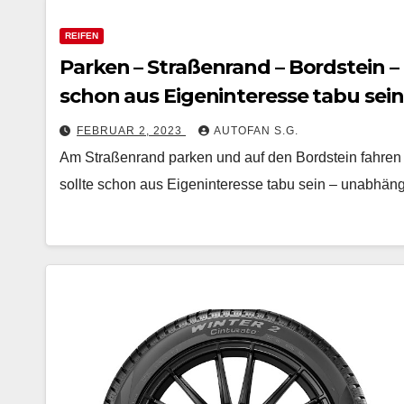
REIFEN
Parken – Straßenrand – Bordstein –
schon aus Eigeninteresse tabu sein
FEBRUAR 2, 2023
AUTOFAN S.G.
Am Straßenrand parken und auf den Bordstein fahren 
sollte schon aus Eigeninteresse tabu sein – unabhän