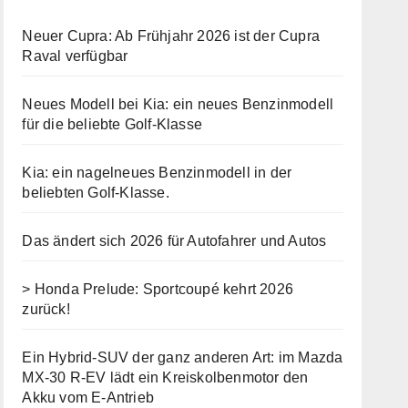
Neuer Cupra: Ab Frühjahr 2026 ist der Cupra
Raval verfügbar
Neues Modell bei Kia: ein neues Benzinmodell
für die beliebte Golf-Klasse
Kia: ein nagelneues Benzinmodell in der
beliebten Golf-Klasse.
Das ändert sich 2026 für Autofahrer und Autos
> Honda Prelude: Sportcoupé kehrt 2026
zurück!
Ein Hybrid-SUV der ganz anderen Art: im Mazda
MX-30 R-EV lädt ein Kreiskolbenmotor den
Akku vom E-Antrieb