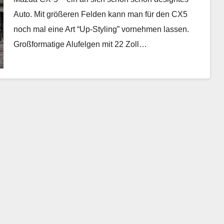
Auto. Mit größeren Felden kann man für den CX5
noch mal eine Art “Up-Styling” vornehmen lassen.
Großformatige Alufelgen mit 22 Zoll…