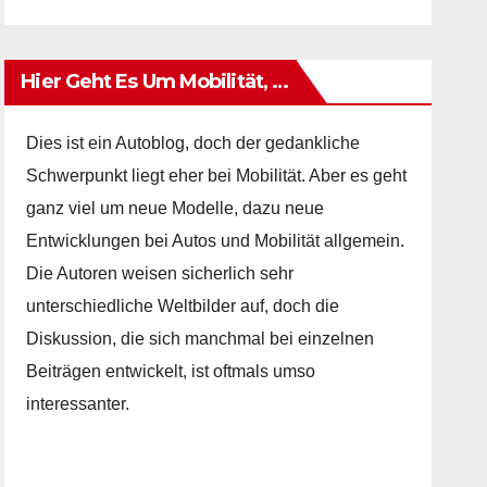
Hier Geht Es Um Mobilität, …
Dies ist ein Autoblog, doch der gedankliche
Schwerpunkt liegt eher bei Mobilität. Aber es geht
ganz viel um neue Modelle, dazu neue
Entwicklungen bei Autos und Mobilität allgemein.
Die Autoren weisen sicherlich sehr
unterschiedliche Weltbilder auf, doch die
Diskussion, die sich manchmal bei einzelnen
Beiträgen entwickelt, ist oftmals umso
interessanter.