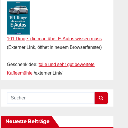
101 Dinge, die man über E-Autos wissen muss
(Externer Link, öffnet in neuem Browserfenster)
Geschenkidee:
tolle und sehr gut bewertete
Kaffeemühle
/externer Link/
Neueste Beiträge