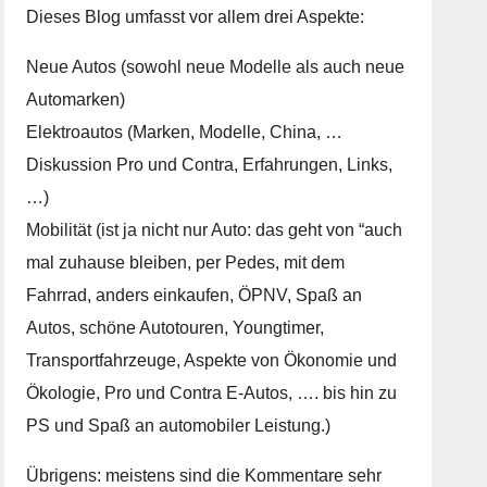
Dieses Blog umfasst vor allem drei Aspekte:
Neue Autos (sowohl neue Modelle als auch neue
Automarken)
Elektroautos (Marken, Modelle, China, …
Diskussion Pro und Contra, Erfahrungen, Links,
…)
Mobilität (ist ja nicht nur Auto: das geht von “auch
mal zuhause bleiben, per Pedes, mit dem
Fahrrad, anders einkaufen, ÖPNV, Spaß an
Autos, schöne Autotouren, Youngtimer,
Transportfahrzeuge, Aspekte von Ökonomie und
Ökologie, Pro und Contra E-Autos, …. bis hin zu
PS und Spaß an automobiler Leistung.)
Übrigens: meistens sind die Kommentare sehr