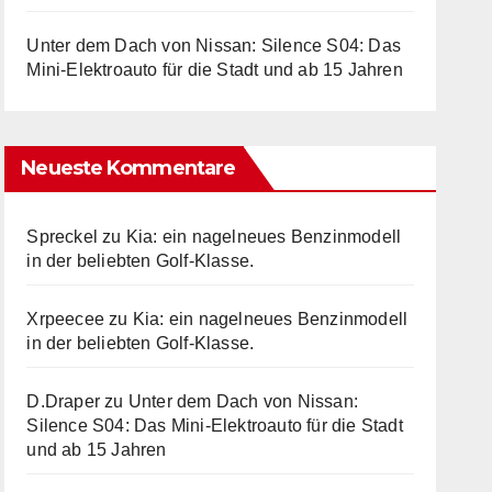
Unter dem Dach von Nissan: Silence S04: Das
Mini-Elektroauto für die Stadt und ab 15 Jahren
Neueste Kommentare
Spreckel
zu
Kia: ein nagelneues Benzinmodell
in der beliebten Golf-Klasse.
Xrpeecee
zu
Kia: ein nagelneues Benzinmodell
in der beliebten Golf-Klasse.
D.Draper
zu
Unter dem Dach von Nissan:
Silence S04: Das Mini-Elektroauto für die Stadt
und ab 15 Jahren