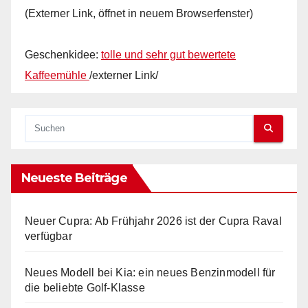
(Externer Link, öffnet in neuem Browserfenster)
Geschenkidee:
tolle und sehr gut bewertete
Kaffeemühle
/externer Link/
Neueste Beiträge
Neuer Cupra: Ab Frühjahr 2026 ist der Cupra Raval
verfügbar
Neues Modell bei Kia: ein neues Benzinmodell für
die beliebte Golf-Klasse