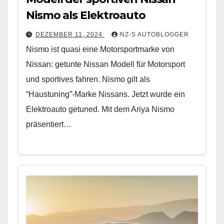
Nismo als Elektroauto
DEZEMBER 11, 2024
NZ-S AUTOBLOGGER
Nismo ist quasi eine Motorsportmarke von
Nissan: getunte Nissan Modell für Motorsport
und sportives fahren. Nismo gilt als
“Haustuning”-Marke Nissans. Jetzt wurde ein
Elektroauto getuned. Mit dem Ariya Nismo
präsentiert…