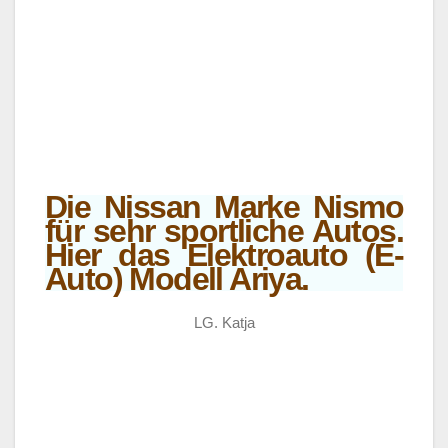
Die Nissan Marke Nismo
für sehr sportliche Autos.
Hier das Elektroauto (E-
Auto) Modell Ariya.
LG. Katja