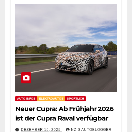
AUTO-INFOS
ELEKTROAUTOS
SPORTLICH
Neuer Cupra: Ab Frühjahr 2026
ist der Cupra Raval verfügbar
DEZEMBER 15, 2025
NZ-S AUTOBLOGGER