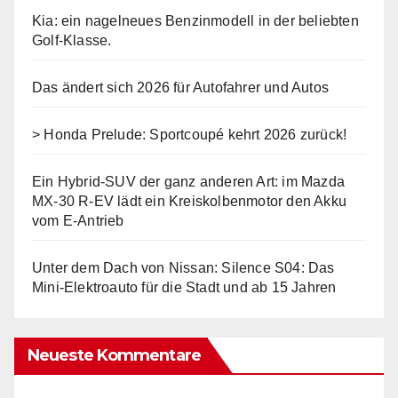
Kia: ein nagelneues Benzinmodell in der beliebten
Golf-Klasse.
Das ändert sich 2026 für Autofahrer und Autos
> Honda Prelude: Sportcoupé kehrt 2026 zurück!
Ein Hybrid-SUV der ganz anderen Art: im Mazda
MX-30 R-EV lädt ein Kreiskolbenmotor den Akku
vom E-Antrieb
Unter dem Dach von Nissan: Silence S04: Das
Mini-Elektroauto für die Stadt und ab 15 Jahren
Neueste Kommentare