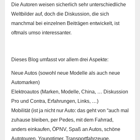
Die Autoren weisen sicherlich sehr unterschiedliche
Weltbilder auf, doch die Diskussion, die sich
manchmal bei einzelnen Beiträgen entwickelt, ist
oftmals umso interessanter.
Dieses Blog umfasst vor allem drei Aspekte:
Neue Autos (sowohl neue Modelle als auch neue
Automarken)
Elektroautos (Marken, Modelle, China, … Diskussion
Pro und Contra, Erfahrungen, Links, …)
Mobilität (ist ja nicht nur Auto: das geht von “auch mal
zuhause bleiben, per Pedes, mit dem Fahrrad,
anders einkaufen, ÖPNV, Spaß an Autos, schöne
Autotouren, Youngtimer, Transportfahrzeuge,