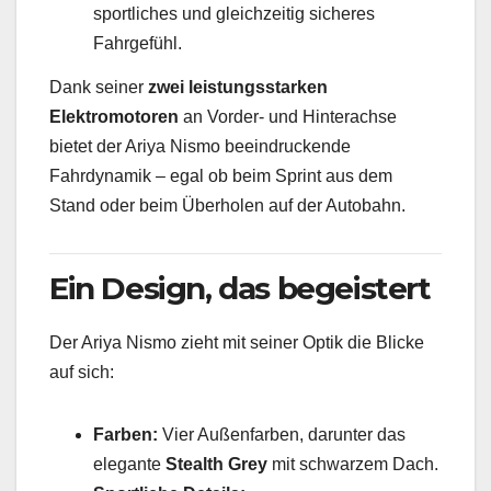
sportliches und gleichzeitig sicheres
Fahrgefühl.
Dank seiner
zwei leistungsstarken
Elektromotoren
an Vorder- und Hinterachse
bietet der Ariya Nismo beeindruckende
Fahrdynamik – egal ob beim Sprint aus dem
Stand oder beim Überholen auf der Autobahn.
Ein Design, das begeistert
Der Ariya Nismo zieht mit seiner Optik die Blicke
auf sich:
Farben:
Vier Außenfarben, darunter das
elegante
Stealth Grey
mit schwarzem Dach.