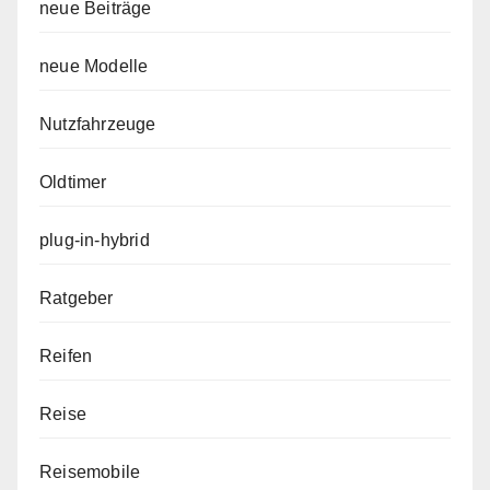
neue Beiträge
neue Modelle
Nutzfahrzeuge
Oldtimer
plug-in-hybrid
Ratgeber
Reifen
Reise
Reisemobile