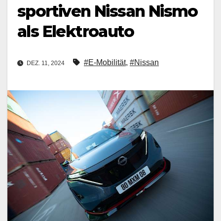
sportiven Nissan Nismo
als Elektroauto
#E-Mobilität
,
#Nissan
DEZ. 11, 2024