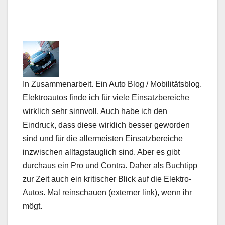
In Zusammenarbeit. Ein Auto Blog / Mobilitätsblog.
Elektroautos finde ich für viele Einsatzbereiche
wirklich sehr sinnvoll. Auch habe ich den
Eindruck, dass diese wirklich besser geworden
sind und für die allermeisten Einsatzbereiche
inzwischen alltagstauglich sind. Aber es gibt
durchaus ein Pro und Contra. Daher als Buchtipp
zur Zeit auch ein kritischer Blick auf die Elektro-
Autos. Mal reinschauen (externer link), wenn ihr
mögt.