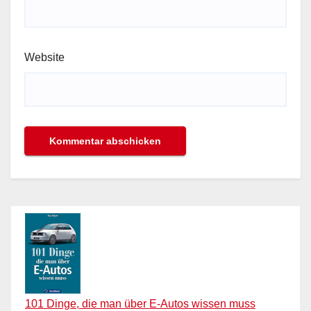
Website
101 Dinge, die man über E-Autos wissen muss