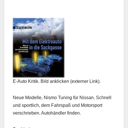
E-Auto Kritik. Bild anklicken (externer Link).
Neue Modelle, Nismo Tuning für Nissan. Schnell
und sportlich, dem Fahrspaß und Motorsport
verschrieben. Autohändler finden.