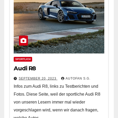
SPORTLICH
Audi R8
SEPTEMBER 20, 2023
AUTOFAN S.G.
Infos zum Audi R8, links zu Testberichten und
Fotos. Diese Seite, weil der sportliche Audi R8
von unseren Lesern immer mal wieder
vorgeschlagen wird, wenn wir danach fragen,
welche Autos…