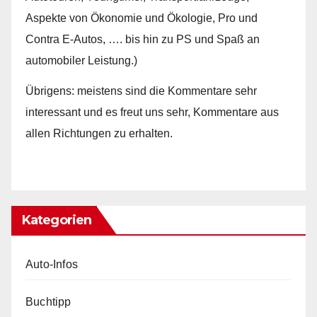
Aspekte von Ökonomie und Ökologie, Pro und
Contra E-Autos, …. bis hin zu PS und Spaß an
automobiler Leistung.)
Übrigens: meistens sind die Kommentare sehr
interessant und es freut uns sehr, Kommentare aus
allen Richtungen zu erhalten.
Kategorien
Auto-Infos
Buchtipp