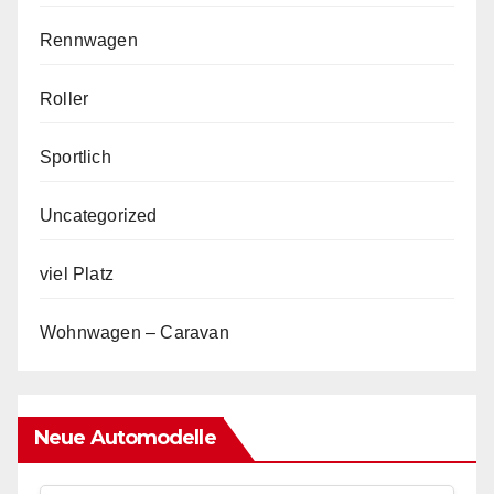
Rennwagen
Roller
Sportlich
Uncategorized
viel Platz
Wohnwagen – Caravan
Neue Automodelle