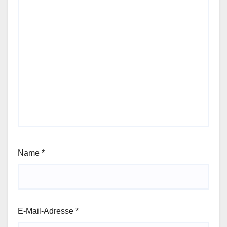
Name
*
E-Mail-Adresse
*