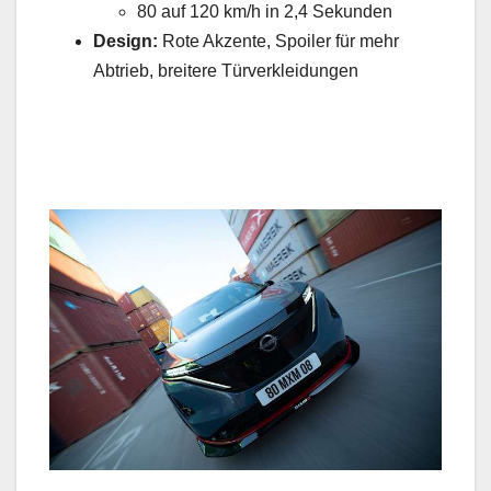
80 auf 120 km/h in 2,4 Sekunden
Design:
Rote Akzente, Spoiler für mehr
Abtrieb, breitere Türverkleidungen