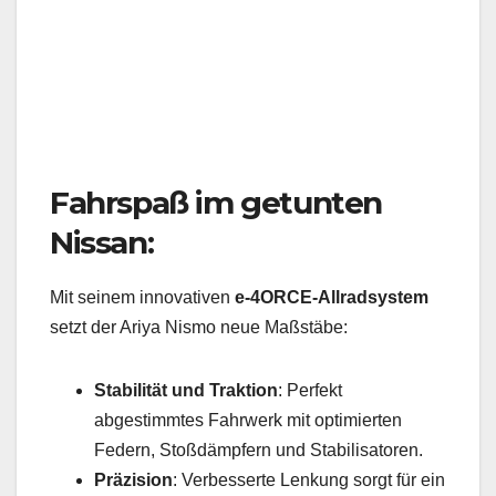
Fahrspaß im getunten
Nissan:
Mit seinem innovativen
e-4ORCE-Allradsystem
setzt der Ariya Nismo neue Maßstäbe:
Stabilität und Traktion
: Perfekt
abgestimmtes Fahrwerk mit optimierten
Federn, Stoßdämpfern und Stabilisatoren.
Präzision
: Verbesserte Lenkung sorgt für ein