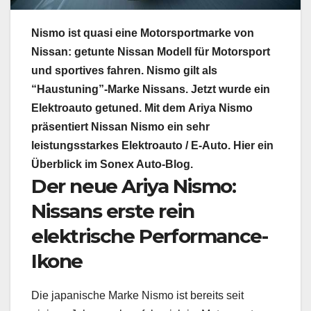
Nismo
ist quasi eine Motorsportmarke von
Nissan: getunte Nissan Modell für Motorsport
und sportives fahren. Nismo gilt als
“Haustuning”-Marke Nissans. Jetzt wurde ein
Elektroauto getuned. Mit dem
Ariya Nismo
präsentiert Nissan Nismo ein sehr
leistungsstarkes Elektroauto / E-Auto. Hier ein
Überblick im Sonex Auto-Blog.
Der neue Ariya Nismo:
Nissans erste rein
elektrische Performance-
Ikone
Die ja­panische Marke Nismo ist bereits seit