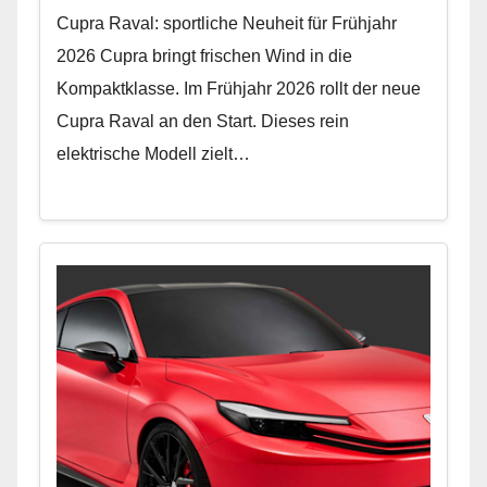
Cupra Raval: sportliche Neuheit für Frühjahr
2026 Cupra bringt frischen Wind in die
Kompaktklasse. Im Frühjahr 2026 rollt der neue
Cupra Raval an den Start. Dieses rein
elektrische Modell zielt…