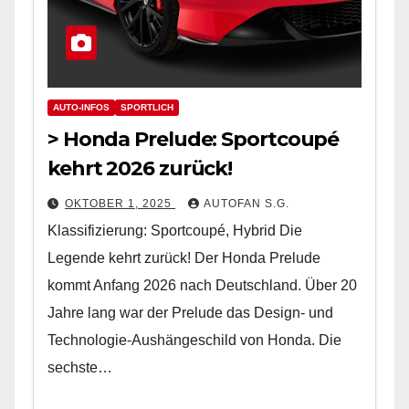
AUTO-INFOS
SPORTLICH
> Honda Prelude: Sportcoupé
kehrt 2026 zurück!
OKTOBER 1, 2025
AUTOFAN S.G.
Klassifizierung: Sportcoupé, Hybrid Die
Legende kehrt zurück! Der Honda Prelude
kommt Anfang 2026 nach Deutschland. Über 20
Jahre lang war der Prelude das Design- und
Technologie-Aushängeschild von Honda. Die
sechste…