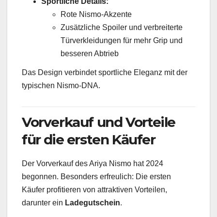
Sportliche Details:
Rote Nismo-Akzente
Zusätzliche Spoiler und verbreiterte
Türverkleidungen für mehr Grip und
besseren Abtrieb
Das Design verbindet sportliche Eleganz mit der
typischen Nismo-DNA.
Vorverkauf und Vorteile
für die ersten Käufer
Der Vorverkauf des Ariya Nismo hat 2024
begonnen. Besonders erfreulich: Die ersten
Käufer profitieren von attraktiven Vorteilen,
darunter ein
Ladegutschein
.