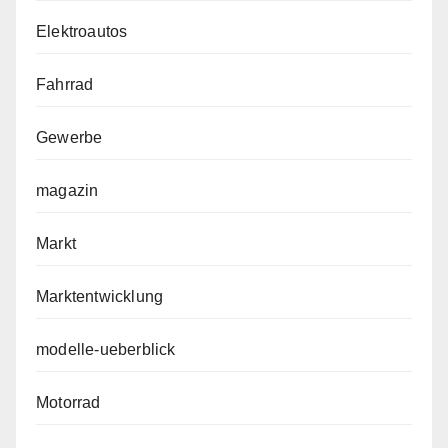
Elektroautos
Fahrrad
Gewerbe
magazin
Markt
Marktentwicklung
modelle-ueberblick
Motorrad