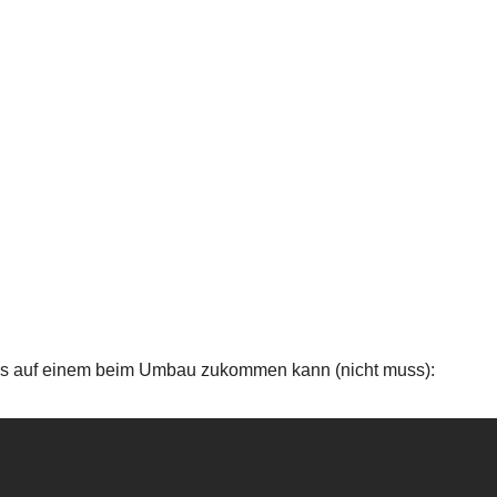
was auf einem beim Umbau zukommen kann (nicht muss):