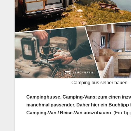
Camping bus selber bauen - 
Campingbusse, Camping-Vans: zum einen inzwis
manchmal passender. Daher hier ein Buchtipp f
Camping-Van / Reise-Van auszubauen.
(Ein Tip