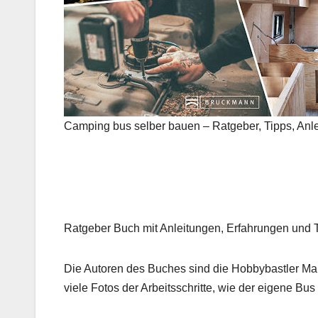
Camping bus selber bauen – Ratgeber, Tipps, Anl
Ratgeber Buch mit Anleitungen, Erfahrungen und T
Die Autoren des Buches sind die Hobbybastler Man
viele Fotos der Arbeitsschritte, wie der eigene 