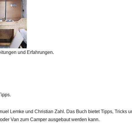
eitungen und Erfahrungen.
ipps.
uel Lemke und Christian Zahl. Das Buch bietet Tipps, Tricks u
Bus oder Van zum Camper ausgebaut werden kann.