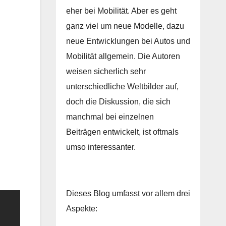
eher bei Mobilität. Aber es geht
ganz viel um neue Modelle, dazu
neue Entwicklungen bei Autos und
Mobilität allgemein. Die Autoren
weisen sicherlich sehr
unterschiedliche Weltbilder auf,
doch die Diskussion, die sich
manchmal bei einzelnen
Beiträgen entwickelt, ist oftmals
umso interessanter.
Dieses Blog umfasst vor allem drei
Aspekte: