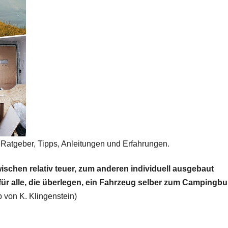
Ratgeber, Tipps, Anleitungen und Erfahrungen.
chen relativ teuer, zum anderen individuell ausgebaut
ür alle, die überlegen, ein Fahrzeug selber zum Campingbu
p von K. Klingenstein)