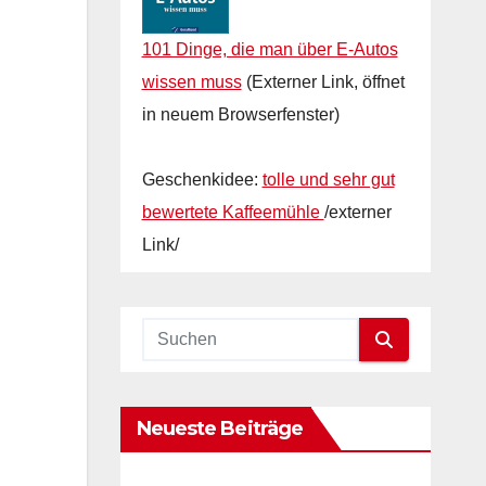
101 Dinge, die man über E-Autos
wissen muss
(Externer Link, öffnet
in neuem Browserfenster)
Geschenkidee:
tolle und sehr gut
bewertete Kaffeemühle
/externer
Link/
Neueste Beiträge