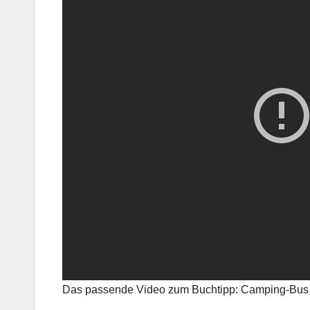
Das passende Video zum Buchtipp: Camping-Bus 