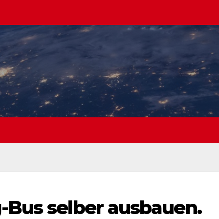
-Bus selber ausbauen.