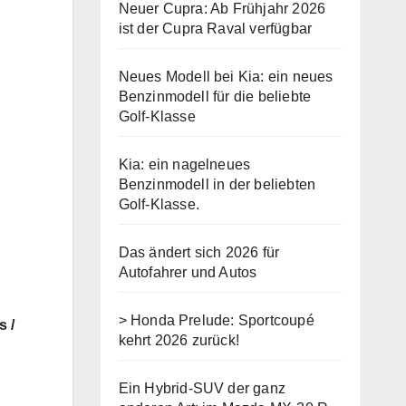
Neuer Cupra: Ab Frühjahr 2026
ist der Cupra Raval verfügbar
Neues Modell bei Kia: ein neues
Benzinmodell für die beliebte
Golf-Klasse
Kia: ein nagelneues
Benzinmodell in der beliebten
Golf-Klasse.
Das ändert sich 2026 für
Autofahrer und Autos
> Honda Prelude: Sportcoupé
s /
kehrt 2026 zurück!
Ein Hybrid-SUV der ganz