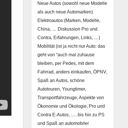
Neue Autos (sowohl neue Modelle
als auch neue Automarken)
Elektroautos (Marken, Modelle,
China, … Diskussion Pro und
Contra, Erfahrungen, Links, …)
Mobilität (ist ja nicht nur Auto: das
geht von “auch mal zuhause
bleiben, per Pedes, mit dem
Fahrrad, anders einkaufen, ÖPNV,
Spaß an Autos, schöne
Autotouren, Youngtimer,
Transportfahrzeuge, Aspekte von
Ökonomie und Ökologie, Pro und
Contra E-Autos, …. bis hin zu PS
und Spaß an automobiler