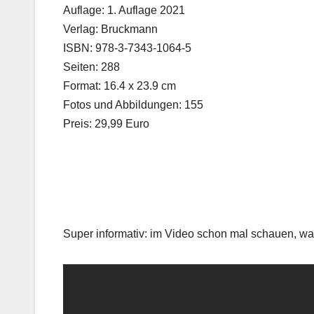
Auflage: 1. Auflage 2021
Verlag: Bruckmann
ISBN: 978-3-7343-1064-5
Seiten: 288
Format: 16.4 x 23.9 cm
Fotos und Abbildungen: 155
Preis: 29,99 Euro
Super informativ: im Video schon mal schauen, 