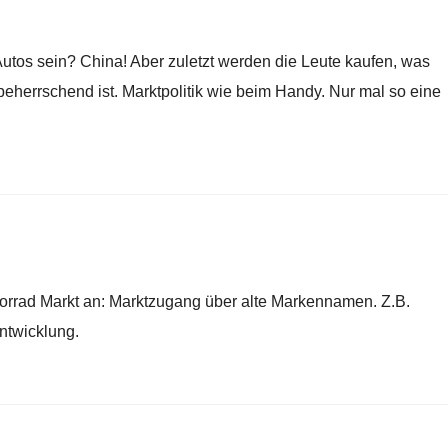
utos sein? China! Aber zuletzt werden die Leute kaufen, was
beherrschend ist. Marktpolitik wie beim Handy. Nur mal so eine
torrad Markt an: Marktzugang über alte Markennamen. Z.B.
ntwicklung.