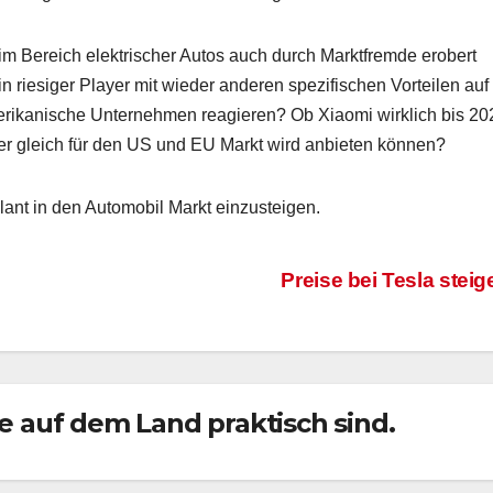
im Bereich elektrischer Autos auch durch Marktfremde erobert
n riesiger Player mit wieder anderen spezifischen Vorteilen auf
rikanische Unternehmen reagieren? Ob Xiaomi wirklich bis 20
er gleich für den US und EU Markt wird anbieten können?
lant in den Automobil Markt einzusteigen.
Preise bei Tesla stei
die auf dem Land praktisch sind.