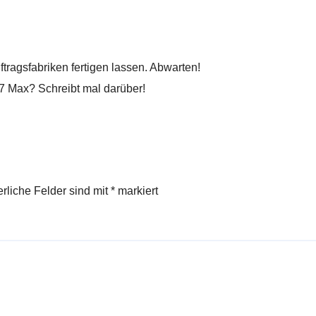
ftragsfabriken fertigen lassen. Abwarten!
7 Max? Schreibt mal darüber!
erliche Felder sind mit
*
markiert