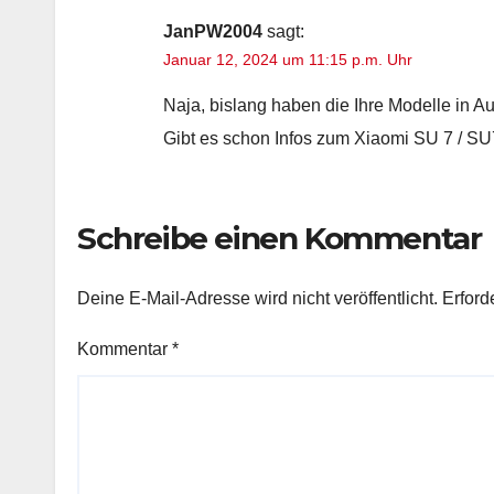
JanPW2004
sagt:
Januar 12, 2024 um 11:15 p.m. Uhr
Naja, bislang haben die Ihre Modelle in Au
Gibt es schon Infos zum Xiaomi SU 7 / SU
Schreibe einen Kommentar
Deine E-Mail-Adresse wird nicht veröffentlicht.
Erford
Kommentar
*