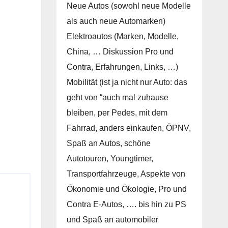
Neue Autos (sowohl neue Modelle
als auch neue Automarken)
Elektroautos (Marken, Modelle,
China, … Diskussion Pro und
Contra, Erfahrungen, Links, …)
Mobilität (ist ja nicht nur Auto: das
geht von “auch mal zuhause
bleiben, per Pedes, mit dem
Fahrrad, anders einkaufen, ÖPNV,
Spaß an Autos, schöne
Autotouren, Youngtimer,
Transportfahrzeuge, Aspekte von
Ökonomie und Ökologie, Pro und
Contra E-Autos, …. bis hin zu PS
und Spaß an automobiler