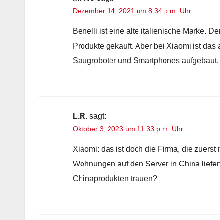
Dezember 14, 2021 um 8:34 p.m. Uhr
Benelli ist eine alte italienische Marke. 
Produkte gekauft. Aber bei Xiaomi ist das
Saugroboter und Smartphones aufgebaut. 
L.R.
sagt:
Oktober 3, 2023 um 11:33 p.m. Uhr
Xiaomi: das ist doch die Firma, die zuers
Wohnungen auf den Server in China liefe
Chinaprodukten trauen?