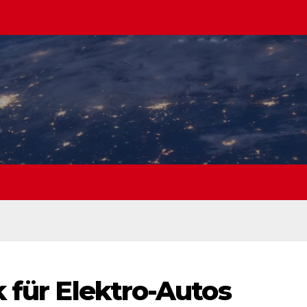
 für Elektro-Autos