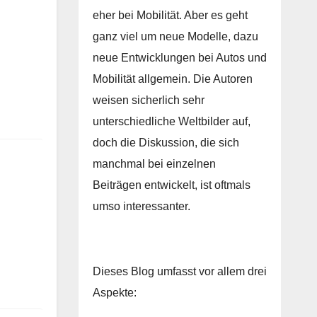
eher bei Mobilität. Aber es geht
ganz viel um neue Modelle, dazu
neue Entwicklungen bei Autos und
Mobilität allgemein. Die Autoren
weisen sicherlich sehr
unterschiedliche Weltbilder auf,
doch die Diskussion, die sich
manchmal bei einzelnen
Beiträgen entwickelt, ist oftmals
umso interessanter.
Dieses Blog umfasst vor allem drei
Aspekte: