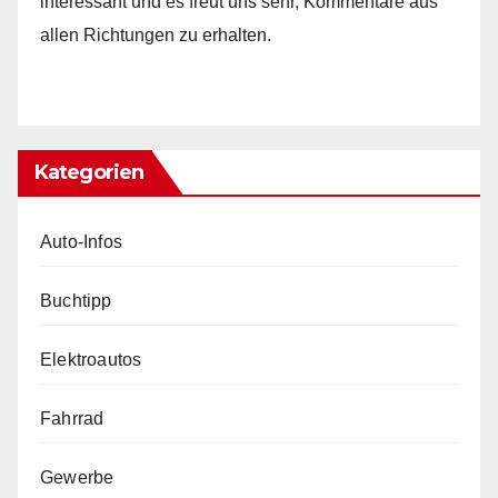
interessant und es freut uns sehr, Kommentare aus
allen Richtungen zu erhalten.
Kategorien
Auto-Infos
Buchtipp
Elektroautos
Fahrrad
Gewerbe