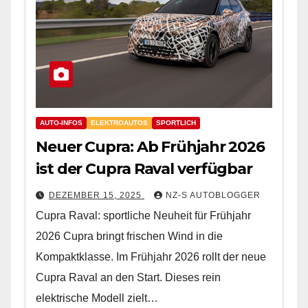
AUTO-INFOS
ELEKTROAUTOS
SPORTLICH
Neuer Cupra: Ab Frühjahr 2026
ist der Cupra Raval verfügbar
DEZEMBER 15, 2025
NZ-S AUTOBLOGGER
Cupra Raval: sportliche Neuheit für Frühjahr
2026 Cupra bringt frischen Wind in die
Kompaktklasse. Im Frühjahr 2026 rollt der neue
Cupra Raval an den Start. Dieses rein
elektrische Modell zielt…