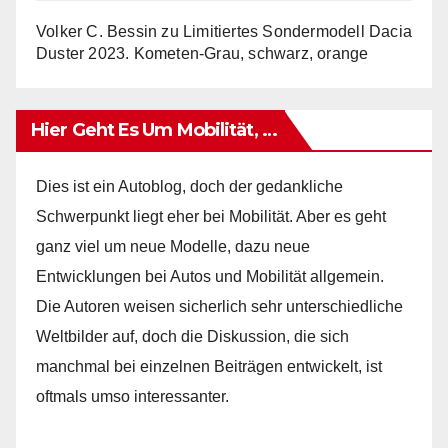
Volker C. Bessin
zu
Limitiertes Sondermodell Dacia
Duster 2023. Kometen-Grau, schwarz, orange
Hier Geht Es Um Mobilität, …
Dies ist ein Autoblog, doch der gedankliche
Schwerpunkt liegt eher bei Mobilität. Aber es geht
ganz viel um neue Modelle, dazu neue
Entwicklungen bei Autos und Mobilität allgemein.
Die Autoren weisen sicherlich sehr unterschiedliche
Weltbilder auf, doch die Diskussion, die sich
manchmal bei einzelnen Beiträgen entwickelt, ist
oftmals umso interessanter.