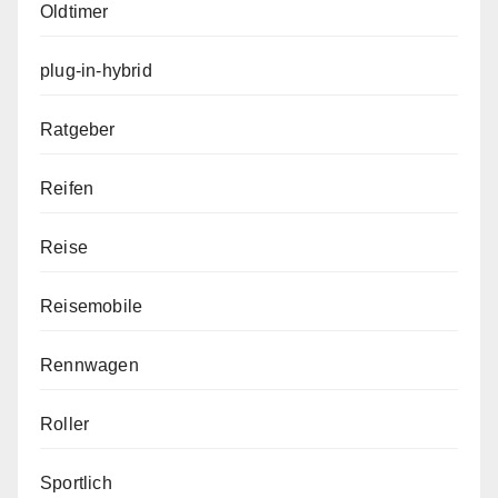
Oldtimer
plug-in-hybrid
Ratgeber
Reifen
Reise
Reisemobile
Rennwagen
Roller
Sportlich