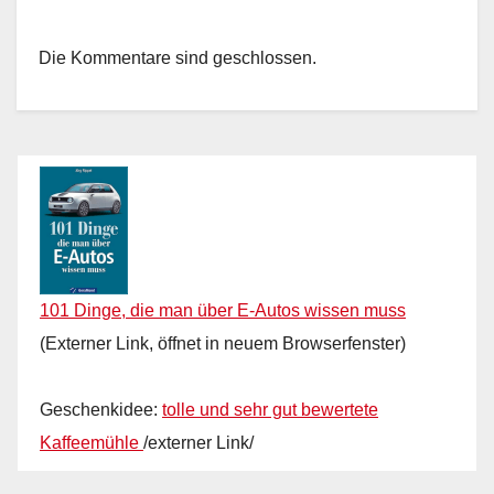
Die Kommentare sind geschlossen.
101 Dinge, die man über E-Autos wissen muss
(Externer Link, öffnet in neuem Browserfenster)
Geschenkidee:
tolle und sehr gut bewertete
Kaffeemühle
/externer Link/