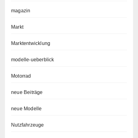
magazin
Markt
Marktentwicklung
modelle-ueberblick
Motorrad
neue Beiträge
neue Modelle
Nutzfahrzeuge