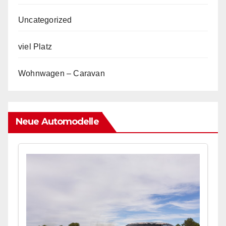
Uncategorized
viel Platz
Wohnwagen – Caravan
Neue Automodelle