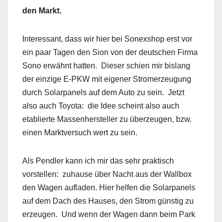
den Markt.
Interessant, dass wir hier bei Sonexshop erst vor
ein paar Tagen den Sion von der deutschen Firma
Sono erwähnt hatten. Dieser schien mir bislang
der einzige E-PKW mit eigener Stromerzeugung
durch Solarpanels auf dem Auto zu sein. Jetzt
also auch Toyota: die Idee scheint also auch
etablierte Massenhersteller zu überzeugen, bzw.
einen Marktversuch wert zu sein.
Als Pendler kann ich mir das sehr praktisch
vorstellen: zuhause über Nacht aus der Wallbox
den Wagen aufladen. Hier helfen die Solarpanels
auf dem Dach des Hauses, den Strom günstig zu
erzeugen. Und wenn der Wagen dann beim Park