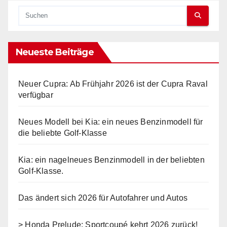
Neueste Beiträge
Neuer Cupra: Ab Frühjahr 2026 ist der Cupra Raval
verfügbar
Neues Modell bei Kia: ein neues Benzinmodell für
die beliebte Golf-Klasse
Kia: ein nagelneues Benzinmodell in der beliebten
Golf-Klasse.
Das ändert sich 2026 für Autofahrer und Autos
> Honda Prelude: Sportcoupé kehrt 2026 zurück!