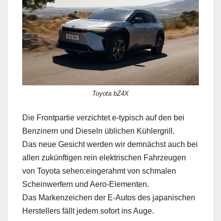
Toyota bZ4X
Die Frontpartie verzichtet e-typisch auf den bei
Benzinern und Dieseln üblichen Kühlergrill.
Das neue Gesicht werden wir demnächst auch bei
allen zukünftigen rein elektrischen Fahrzeugen
von Toyota sehen:eingerahmt von schmalen
Scheinwerfern und Aero-Elementen.
Das Markenzeichen der E-Autos des japanischen
Herstellers fällt jedem sofort ins Auge.