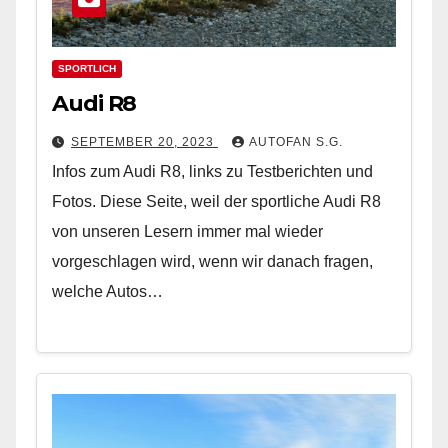
SPORTLICH
Audi R8
SEPTEMBER 20, 2023
AUTOFAN S.G.
Infos zum Audi R8, links zu Testberichten und
Fotos. Diese Seite, weil der sportliche Audi R8
von unseren Lesern immer mal wieder
vorgeschlagen wird, wenn wir danach fragen,
welche Autos…