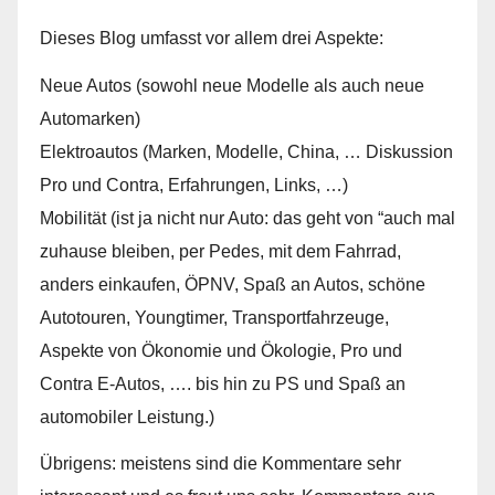
Dieses Blog umfasst vor allem drei Aspekte:
Neue Autos (sowohl neue Modelle als auch neue
Automarken)
Elektroautos (Marken, Modelle, China, … Diskussion
Pro und Contra, Erfahrungen, Links, …)
Mobilität (ist ja nicht nur Auto: das geht von “auch mal
zuhause bleiben, per Pedes, mit dem Fahrrad,
anders einkaufen, ÖPNV, Spaß an Autos, schöne
Autotouren, Youngtimer, Transportfahrzeuge,
Aspekte von Ökonomie und Ökologie, Pro und
Contra E-Autos, …. bis hin zu PS und Spaß an
automobiler Leistung.)
Übrigens: meistens sind die Kommentare sehr