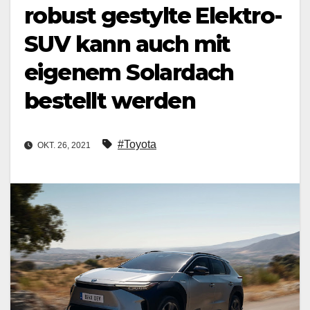
robust gestylte Elektro-
SUV kann auch mit
eigenem Solardach
bestellt werden
#Toyota
OKT. 26, 2021