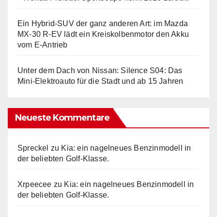
Ein Hybrid-SUV der ganz anderen Art: im Mazda
MX-30 R-EV lädt ein Kreiskolbenmotor den Akku
vom E-Antrieb
Unter dem Dach von Nissan: Silence S04: Das
Mini-Elektroauto für die Stadt und ab 15 Jahren
Neueste Kommentare
Spreckel
zu
Kia: ein nagelneues Benzinmodell in
der beliebten Golf-Klasse.
Xrpeecee
zu
Kia: ein nagelneues Benzinmodell in
der beliebten Golf-Klasse.