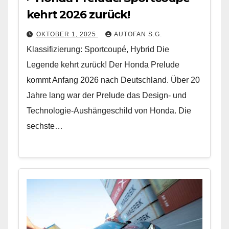
kehrt 2026 zurück!
OKTOBER 1, 2025
AUTOFAN S.G.
Klassifizierung: Sportcoupé, Hybrid Die
Legende kehrt zurück! Der Honda Prelude
kommt Anfang 2026 nach Deutschland. Über 20
Jahre lang war der Prelude das Design- und
Technologie-Aushängeschild von Honda. Die
sechste…