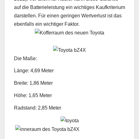
auf die Batterieleistung ein wichtiges Kaufkriterium
darstellen. Für einen geringen Wertverlust ist das
ebenfalls ein wichtiger Faktor.
Die Maße:
Länge: 4,69 Meter
Breite: 1,86 Meter
Höhe: 1,65 Meter
Radstand: 2,85 Meter