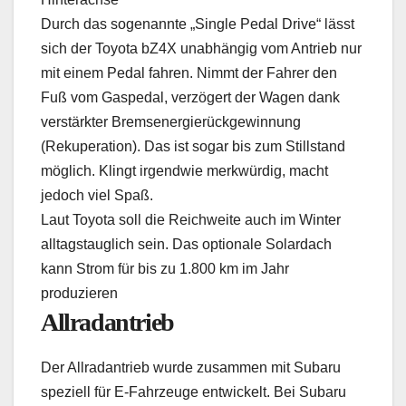
Durch das sogenannte „Single Pedal Drive“ lässt
sich der Toyota bZ4X unabhängig vom Antrieb nur
mit einem Pedal fahren. Nimmt der Fahrer den
Fuß vom Gaspedal, verzögert der Wagen dank
verstärkter Bremsenergierückgewinnung
(Rekuperation). Das ist sogar bis zum Stillstand
möglich. Klingt irgendwie merkwürdig, macht
jedoch viel Spaß.
Laut Toyota soll die Reichweite auch im Winter
alltagstauglich sein. Das optionale Solardach
kann Strom für bis zu 1.800 km im Jahr
produzieren
Allradantrieb
Der Allradantrieb wurde zusammen mit Subaru
speziell für E-Fahrzeuge entwickelt. Bei Subaru