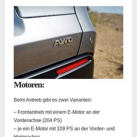
Motoren:
Beim Antrieb gibt es zwei Varianten:
– Frontantrieb mit einem E-Motor an der
Vorderachse (204 PS)
– je ein E-Motor mit 109 PS an der Vorder- und
Hinterachse