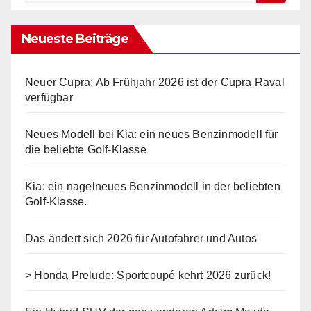
Neueste Beiträge
Neuer Cupra: Ab Frühjahr 2026 ist der Cupra Raval
verfügbar
Neues Modell bei Kia: ein neues Benzinmodell für
die beliebte Golf-Klasse
Kia: ein nagelneues Benzinmodell in der beliebten
Golf-Klasse.
Das ändert sich 2026 für Autofahrer und Autos
> Honda Prelude: Sportcoupé kehrt 2026 zurück!