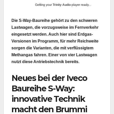
Getting your
Trinity Audio
player ready...
Die S-Way-Baureihe gehört zu den schweren
Lastwagen, die vorzugsweise im Fernverkehr
eingesetzt werden. Auch hier sind Erdgas-
Versionen im Programm, für mehr Reichweite
sorgen die Varianten, die mit verflüssigtem
Methangas fahren. Einer von vier Lastwagen
nutzt diese Antriebstechnik bereits.
Neues bei der Iveco
Baureihe S-Way:
innovative Technik
macht den Brummi