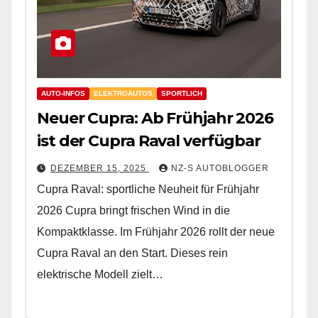
AUTO-INFOS
ELEKTROAUTOS
SPORTLICH
Neuer Cupra: Ab Frühjahr 2026
ist der Cupra Raval verfügbar
DEZEMBER 15, 2025
NZ-S AUTOBLOGGER
Cupra Raval: sportliche Neuheit für Frühjahr
2026 Cupra bringt frischen Wind in die
Kompaktklasse. Im Frühjahr 2026 rollt der neue
Cupra Raval an den Start. Dieses rein
elektrische Modell zielt…