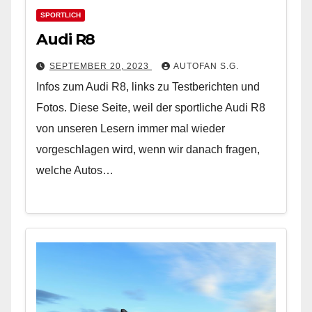
SPORTLICH
Audi R8
SEPTEMBER 20, 2023
AUTOFAN S.G.
Infos zum Audi R8, links zu Testberichten und
Fotos. Diese Seite, weil der sportliche Audi R8
von unseren Lesern immer mal wieder
vorgeschlagen wird, wenn wir danach fragen,
welche Autos…