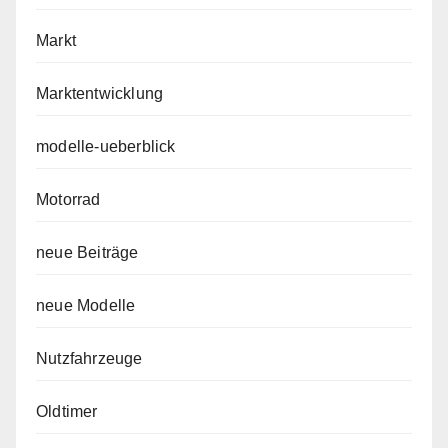
Markt
Marktentwicklung
modelle-ueberblick
Motorrad
neue Beiträge
neue Modelle
Nutzfahrzeuge
Oldtimer