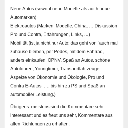
Neue Autos (sowohl neue Modelle als auch neue
Automarken)
Elektroautos (Marken, Modelle, China, … Diskussion
Pro und Contra, Erfahrungen, Links, …)
Mobilität (ist ja nicht nur Auto: das geht von “auch mal
zuhause bleiben, per Pedes, mit dem Fahrrad,
anders einkaufen, ÖPNV, Spaß an Autos, schöne
Autotouren, Youngtimer, Transportfahrzeuge,
Aspekte von Ökonomie und Ökologie, Pro und
Contra E-Autos, …. bis hin zu PS und Spaß an
automobiler Leistung.)
Übrigens: meistens sind die Kommentare sehr
interessant und es freut uns sehr, Kommentare aus
allen Richtungen zu erhalten.