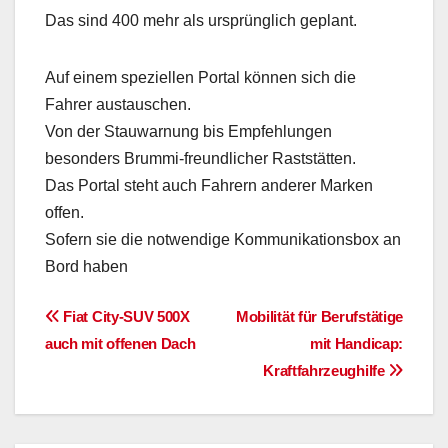
Das sind 400 mehr als ursprünglich geplant.
Auf einem speziellen Portal können sich die
Fahrer austauschen.
Von der Stauwarnung bis Empfehlungen
besonders Brummi-freundlicher Raststätten.
Das Portal steht auch Fahrern anderer Marken
offen.
Sofern sie die notwendige Kommunikationsbox an
Bord haben
Beitragsnavigation
Fiat City-SUV 500X
Mobilität für Berufstätige
auch mit offenen Dach
mit Handicap:
Kraftfahrzeughilfe