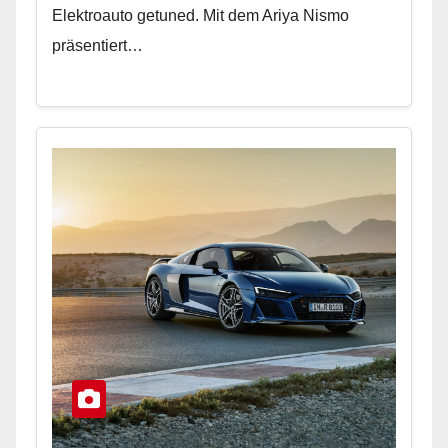
Elektroauto getuned. Mit dem Ariya Nismo
präsentiert…