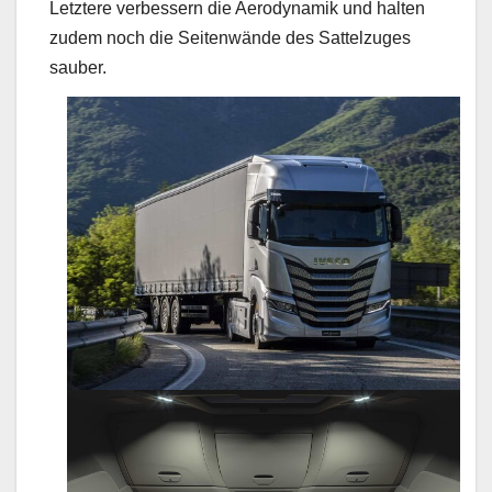
Letztere verbessern die Aerodynamik und halten
zudem noch die Seitenwände des Sattelzuges
sauber.