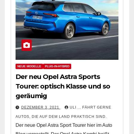
NEUE MODELLE
PLUG-IN-HYBRID
Der neu Opel Astra Sports
Tourer: optisch Klasse und so
geräumig
DEZEMBER 3, 2021
ULI ... FÄHRT GERNE
AUTOS, DIE AUF DEM LAND PRAKTISCH SIND.
Der neue Opel Astra Sport Tourer hier im Auto