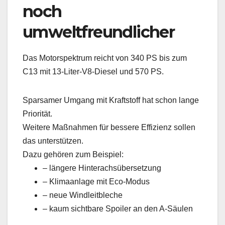
noch
umweltfreundlicher
Das Motorspektrum reicht von 340 PS bis zum
C13 mit 13-Liter-V8-Diesel und 570 PS.
Sparsamer Umgang mit Kraftstoff hat schon lange
Priorität.
Weitere Maßnahmen für bessere Effizienz sollen
das unterstützen.
Dazu gehören zum Beispiel:
– längere Hinterachsübersetzung
– Klimaanlage mit Eco-Modus
– neue Windleitbleche
– kaum sichtbare Spoiler an den A-Säulen