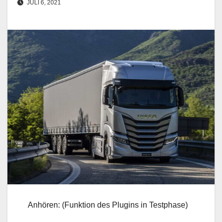
JULI 6, 2021
Anhören: (Funktion des Plugins in Testphase)