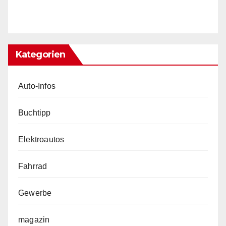
Kategorien
Auto-Infos
Buchtipp
Elektroautos
Fahrrad
Gewerbe
magazin