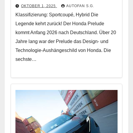
OKTOBER 1, 2025
AUTOFAN S.G.
Klassifizierung: Sportcoupé, Hybrid Die
Legende kehrt zurück! Der Honda Prelude
kommt Anfang 2026 nach Deutschland. Über 20
Jahre lang war der Prelude das Design- und
Technologie-Aushängeschild von Honda. Die
sechste…