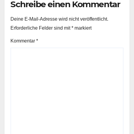
Schreibe einen Kommentar
Deine E-Mail-Adresse wird nicht veröffentlicht.
Erforderliche Felder sind mit
*
markiert
Kommentar
*