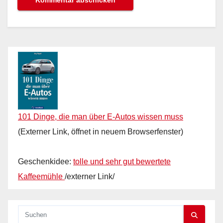
101 Dinge, die man über E-Autos wissen muss
(Externer Link, öffnet in neuem Browserfenster)
Geschenkidee:
tolle und sehr gut bewertete
Kaffeemühle
/externer Link/