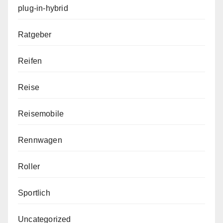
plug-in-hybrid
Ratgeber
Reifen
Reise
Reisemobile
Rennwagen
Roller
Sportlich
Uncategorized