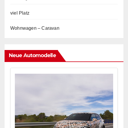
viel Platz
Wohnwagen – Caravan
Neue Automodelle