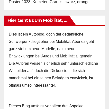
Duster 2023. Kometen-Grau, schwarz, orange
Hier Geht Es Um Mobilität, …
Dies ist ein Autoblog, doch der gedankliche
Schwerpunkt liegt eher bei Mobilität. Aber es geht
ganz viel um neue Modelle, dazu neue
Entwicklungen bei Autos und Mobilität allgemein.
Die Autoren weisen sicherlich sehr unterschiedliche
Weltbilder auf, doch die Diskussion, die sich
manchmal bei einzelnen Beiträgen entwickelt, ist
oftmals umso interessanter.
Dieses Blog umfasst vor allem drei Aspekte: