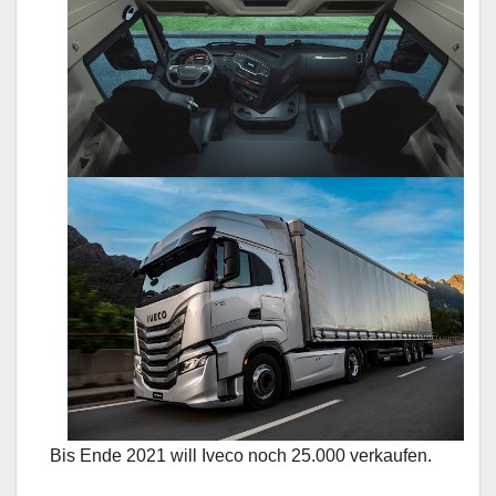
Bis Ende 2021 will Iveco noch 25.000 verkaufen.