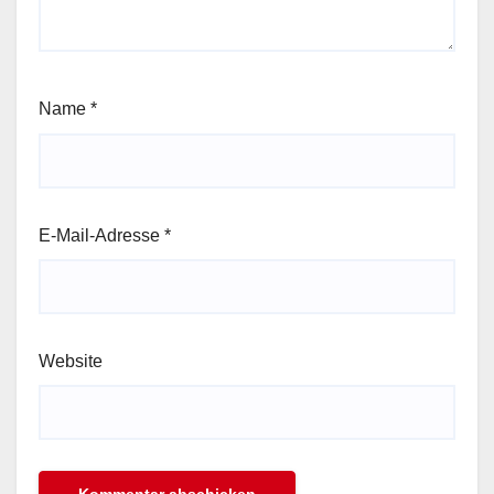
Name
*
E-Mail-Adresse
*
Website