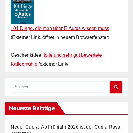
101 Dinge, die man über E-Autos wissen muss
(Externer Link, öffnet in neuem Browserfenster)
Geschenkidee:
tolle und sehr gut bewertete
Kaffeemühle
/externer Link/
Neueste Beiträge
Neuer Cupra: Ab Frühjahr 2026 ist der Cupra Raval