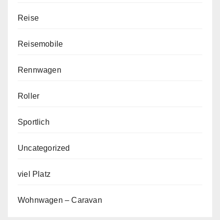
Reise
Reisemobile
Rennwagen
Roller
Sportlich
Uncategorized
viel Platz
Wohnwagen – Caravan