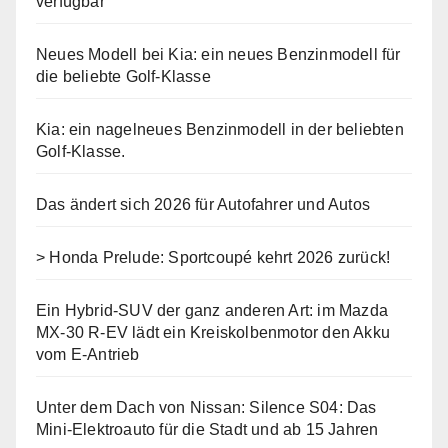
verfügbar
Neues Modell bei Kia: ein neues Benzinmodell für
die beliebte Golf-Klasse
Kia: ein nagelneues Benzinmodell in der beliebten
Golf-Klasse.
Das ändert sich 2026 für Autofahrer und Autos
> Honda Prelude: Sportcoupé kehrt 2026 zurück!
Ein Hybrid-SUV der ganz anderen Art: im Mazda
MX-30 R-EV lädt ein Kreiskolbenmotor den Akku
vom E-Antrieb
Unter dem Dach von Nissan: Silence S04: Das
Mini-Elektroauto für die Stadt und ab 15 Jahren