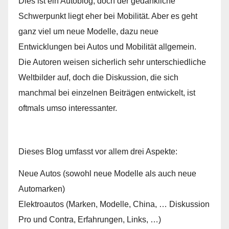
Dies ist ein Autoblog, doch der gedankliche
Schwerpunkt liegt eher bei Mobilität. Aber es geht
ganz viel um neue Modelle, dazu neue
Entwicklungen bei Autos und Mobilität allgemein.
Die Autoren weisen sicherlich sehr unterschiedliche
Weltbilder auf, doch die Diskussion, die sich
manchmal bei einzelnen Beiträgen entwickelt, ist
oftmals umso interessanter.
Dieses Blog umfasst vor allem drei Aspekte:
Neue Autos (sowohl neue Modelle als auch neue
Automarken)
Elektroautos (Marken, Modelle, China, … Diskussion
Pro und Contra, Erfahrungen, Links, …)