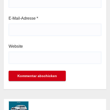
E-Mail-Adresse
*
Website