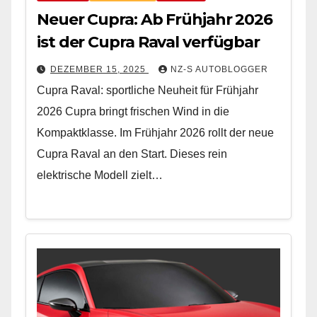
Neuer Cupra: Ab Frühjahr 2026
ist der Cupra Raval verfügbar
DEZEMBER 15, 2025
NZ-S AUTOBLOGGER
Cupra Raval: sportliche Neuheit für Frühjahr
2026 Cupra bringt frischen Wind in die
Kompaktklasse. Im Frühjahr 2026 rollt der neue
Cupra Raval an den Start. Dieses rein
elektrische Modell zielt…