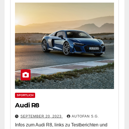
SPORTLICH
Audi R8
SEPTEMBER 20, 2023
AUTOFAN S.G.
Infos zum Audi R8, links zu Testberichten und