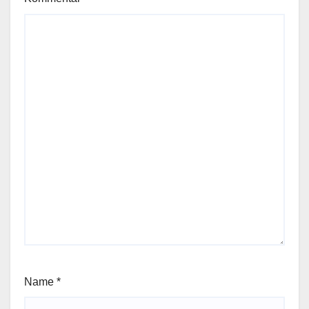
Name
*