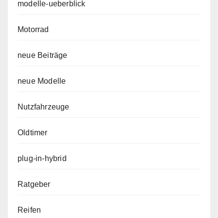
modelle-ueberblick
Motorrad
neue Beiträge
neue Modelle
Nutzfahrzeuge
Oldtimer
plug-in-hybrid
Ratgeber
Reifen