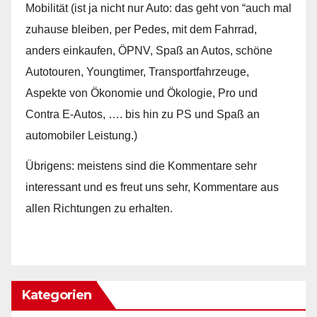
Mobilität (ist ja nicht nur Auto: das geht von “auch mal
zuhause bleiben, per Pedes, mit dem Fahrrad,
anders einkaufen, ÖPNV, Spaß an Autos, schöne
Autotouren, Youngtimer, Transportfahrzeuge,
Aspekte von Ökonomie und Ökologie, Pro und
Contra E-Autos, …. bis hin zu PS und Spaß an
automobiler Leistung.)
Übrigens: meistens sind die Kommentare sehr
interessant und es freut uns sehr, Kommentare aus
allen Richtungen zu erhalten.
Kategorien