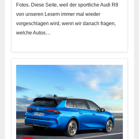
Fotos. Diese Seite, weil der sportliche Audi R8
von unseren Lesern immer mal wieder
vorgeschlagen wird, wenn wir danach fragen,
welche Autos…