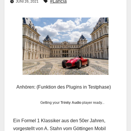
#Lancia
JUNI 26, 2021
Anhören: (Funktion des Plugins in Testphase)
Getting your
Trinity Audio
player ready...
Ein Formel 1 Klassiker aus den 50er Jahren,
vorgestellt von A. Stahn vom Göttingen Mobil