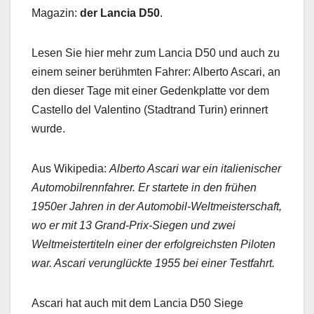
Magazin:
der Lancia D50
.
Lesen Sie hier mehr zum Lancia D50 und auch zu
einem seiner berühmten Fahrer: Alberto Ascari, an
den dieser Tage mit einer Gedenkplatte vor dem
Castello del Valentino (Stadtrand Turin) erinnert
wurde.
Aus Wikipedia:
Alberto Ascari war ein italienischer
Automobilrennfahrer. Er startete in den frühen
1950er Jahren in der Automobil-Weltmeisterschaft,
wo er mit 13 Grand-Prix-Siegen und zwei
Weltmeistertiteln einer der erfolgreichsten Piloten
war. Ascari verunglückte 1955 bei einer Testfahrt.
Ascari hat auch mit dem Lancia D50 Siege