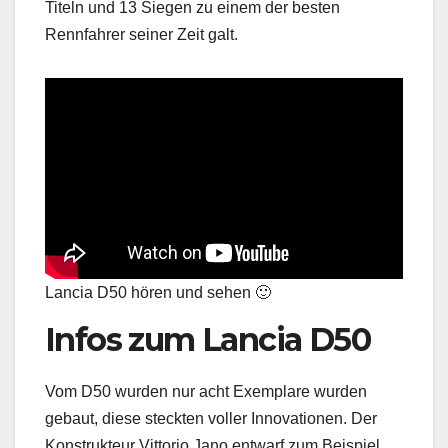
Titeln und 13 Siegen zu einem der besten
Rennfahrer seiner Zeit galt.
Lancia D50 hören und sehen 🙂
Infos zum Lancia D50
Vom D50 wurden nur acht Exemplare wurden
gebaut, diese steckten voller Innovationen. Der
Konstrukteur Vittorio Jano entwarf zum Beispiel