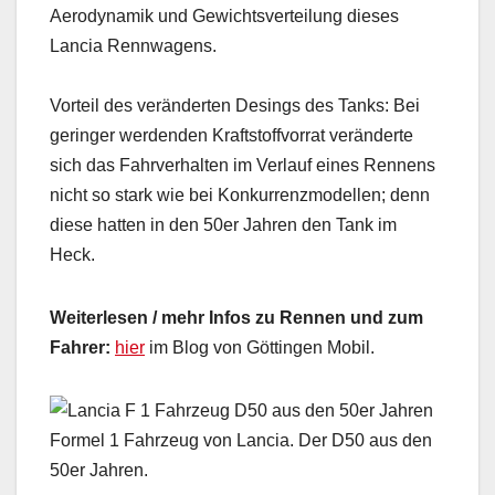
Aerodynamik und Gewichtsverteilung dieses
Lancia Rennwagens.
Vorteil des veränderten Desings des Tanks: Bei
geringer werdenden Kraftstoffvorrat veränderte
sich das Fahrverhalten im Verlauf eines Rennens
nicht so stark wie bei Konkurrenzmodellen; denn
diese hatten in den 50er Jahren den Tank im
Heck.
Weiterlesen / mehr Infos zu Rennen und zum
Fahrer:
hier
im Blog von Göttingen Mobil.
Formel 1 Fahrzeug von Lancia. Der D50 aus den
50er Jahren.