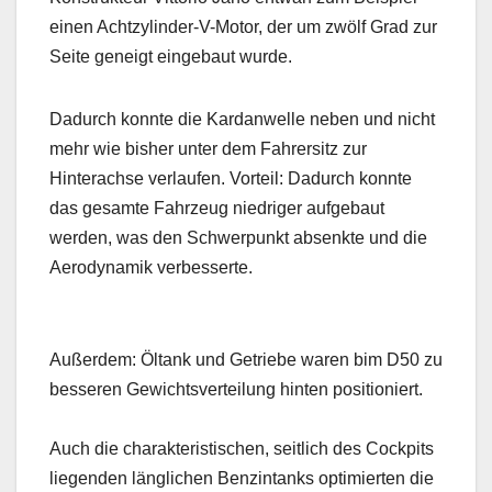
einen Achtzylinder-V-Motor, der um zwölf Grad zur
Seite geneigt eingebaut wurde.
Dadurch konnte die Kardanwelle neben und nicht
mehr wie bisher unter dem Fahrersitz zur
Hinterachse verlaufen. Vorteil: Dadurch konnte
das gesamte Fahrzeug niedriger aufgebaut
werden, was den Schwerpunkt absenkte und die
Aerodynamik verbesserte.
Außerdem: Öltank und Getriebe waren bim D50 zu
besseren Gewichtsverteilung hinten positioniert.
Auch die charakteristischen, seitlich des Cockpits
liegenden länglichen Benzintanks optimierten die