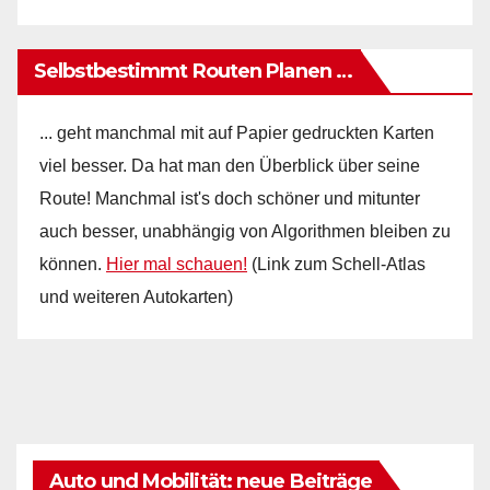
Selbstbestimmt Routen Planen …
... geht manchmal mit auf Papier gedruckten Karten
viel besser. Da hat man den Überblick über seine
Route! Manchmal ist's doch schöner und mitunter
auch besser, unabhängig von Algorithmen bleiben zu
können.
Hier mal schauen!
(Link zum Schell-Atlas
und weiteren Autokarten)
Auto und Mobilität: neue Beiträge