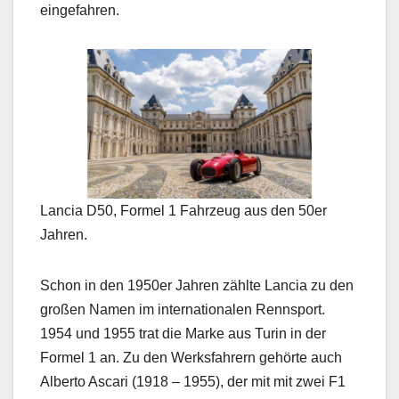
eingefahren.
Lancia D50, Formel 1 Fahrzeug aus den 50er
Jahren.
Schon in den 1950er Jahren zählte Lancia zu den
großen Namen im internationalen Rennsport.
1954 und 1955 trat die Marke aus Turin in der
Formel 1 an. Zu den Werksfahrern gehörte auch
Alberto Ascari (1918 – 1955), der mit mit zwei F1