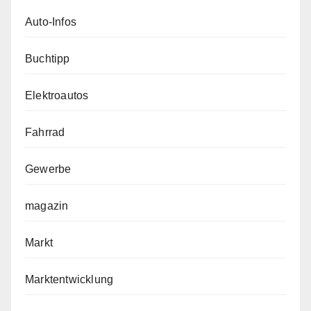
Auto-Infos
Buchtipp
Elektroautos
Fahrrad
Gewerbe
magazin
Markt
Marktentwicklung