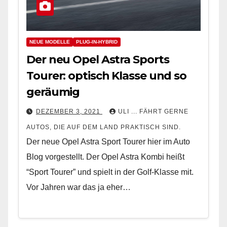
NEUE MODELLE
PLUG-IN-HYBRID
Der neu Opel Astra Sports
Tourer: optisch Klasse und so
geräumig
DEZEMBER 3, 2021
ULI ... FÄHRT GERNE
AUTOS, DIE AUF DEM LAND PRAKTISCH SIND.
Der neue Opel Astra Sport Tourer hier im Auto
Blog vorgestellt. Der Opel Astra Kombi heißt
“Sport Tourer” und spielt in der Golf-Klasse mit.
Vor Jahren war das ja eher…