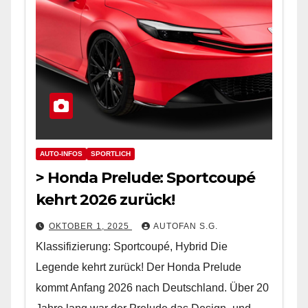
AUTO-INFOS
SPORTLICH
> Honda Prelude: Sportcoupé
kehrt 2026 zurück!
OKTOBER 1, 2025
AUTOFAN S.G.
Klassifizierung: Sportcoupé, Hybrid Die
Legende kehrt zurück! Der Honda Prelude
kommt Anfang 2026 nach Deutschland. Über 20