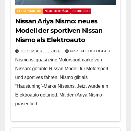
ELEKTROAUTOS
NEUE BEITRÄGE
SPORTLICH
Nissan Ariya Nismo: neues
Modell der sportiven Nissan
Nismo als Elektroauto
DEZEMBER 11, 2024
NZ-S AUTOBLOGGER
Nismo ist quasi eine Motorsportmarke von
Nissan: getunte Nissan Modell für Motorsport
und sportives fahren. Nismo gilt als
“Haustuning”-Marke Nissans. Jetzt wurde ein
Elektroauto getuned. Mit dem Ariya Nismo
präsentiert…