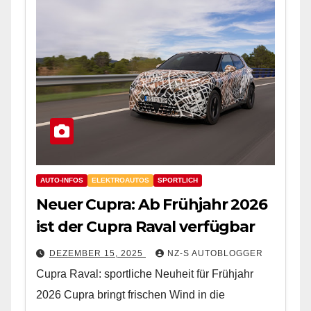
AUTO-INFOS
ELEKTROAUTOS
SPORTLICH
Neuer Cupra: Ab Frühjahr 2026
ist der Cupra Raval verfügbar
DEZEMBER 15, 2025
NZ-S AUTOBLOGGER
Cupra Raval: sportliche Neuheit für Frühjahr
2026 Cupra bringt frischen Wind in die