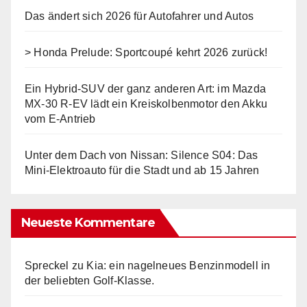
Das ändert sich 2026 für Autofahrer und Autos
> Honda Prelude: Sportcoupé kehrt 2026 zurück!
Ein Hybrid-SUV der ganz anderen Art: im Mazda
MX-30 R-EV lädt ein Kreiskolbenmotor den Akku
vom E-Antrieb
Unter dem Dach von Nissan: Silence S04: Das
Mini-Elektroauto für die Stadt und ab 15 Jahren
Neueste Kommentare
Spreckel
zu
Kia: ein nagelneues Benzinmodell in
der beliebten Golf-Klasse.