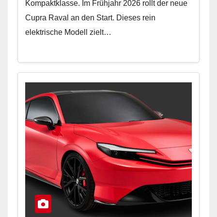
Kompaktklasse. Im Frühjahr 2026 rollt der neue
Cupra Raval an den Start. Dieses rein
elektrische Modell zielt…