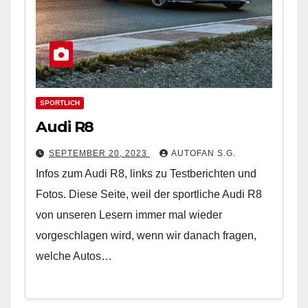
SPORTLICH
Audi R8
SEPTEMBER 20, 2023
AUTOFAN S.G.
Infos zum Audi R8, links zu Testberichten und
Fotos. Diese Seite, weil der sportliche Audi R8
von unseren Lesern immer mal wieder
vorgeschlagen wird, wenn wir danach fragen,
welche Autos…