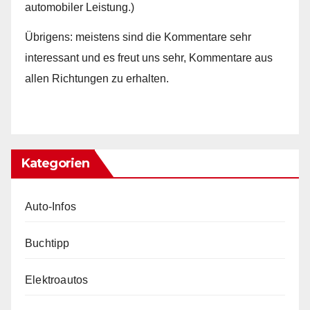
automobiler Leistung.)
Übrigens: meistens sind die Kommentare sehr
interessant und es freut uns sehr, Kommentare aus
allen Richtungen zu erhalten.
Kategorien
Auto-Infos
Buchtipp
Elektroautos