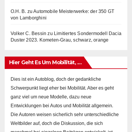
O.H. B.
zu
Automobile Meisterwerke: der 350 GT
von Lamborghini
Volker C. Bessin
zu
Limitiertes Sondermodell Dacia
Duster 2023. Kometen-Grau, schwarz, orange
Hier Geht Es Um Mobilität, …
Dies ist ein Autoblog, doch der gedankliche
Schwerpunkt liegt eher bei Mobilität. Aber es geht
ganz viel um neue Modelle, dazu neue
Entwicklungen bei Autos und Mobilität allgemein.
Die Autoren weisen sicherlich sehr unterschiedliche
Weltbilder auf, doch die Diskussion, die sich