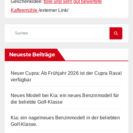
Geschenkidee:
tolle und sehr gut bewertete
Kaffeemühle
/externer Link/
Neueste Beiträge
Neuer Cupra: Ab Frühjahr 2026 ist der Cupra Raval
verfügbar
Neues Modell bei Kia: ein neues Benzinmodell für
die beliebte Golf-Klasse
Kia: ein nagelneues Benzinmodell in der beliebten
Golf-Klasse.