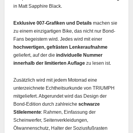
in Matt Sapphire Black.
Exklusive 007-Grafiken und Details
machen sie
zu einem einzigartigen Bike, das nicht nur Bond-
Fans begeistern wird. Jedes wird mit einer
hochwertigen, gefrästen Lenkeraufnahme
geliefert, auf der die
individuelle Nummer
innerhalb der limitierten Auflage
zu lesen ist.
Zusätzlich wird mit jedem Motorrad eine
unterzeichnete Echtheitsurkunde von TRIUMPH
mitgeliefert. Abgerundet wird das Design der
Bond-Edition durch zahlreiche
schwarze
Stilelemente
: Rahmen, Einfassung der
Scheinwerfer, Seitenverkleidungen,
Ölwannenschutz, Halter der Soziusfußrasten