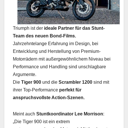
Triumph ist der
ideale Partner für das Stunt-
Team des neuen Bond-Films.
Jahrzehntelange Erfahrung im Design, bei
Entwicklung und Herstellung von Premium-
Motorrädern mit außergewöhnlichem Niveau bei
Performance und Handling sind unschlagbare
Argumente.
Die
Tiger 900
und die
Scrambler 1200
sind mit
ihrer Top-Performance
perfekt für
anspruchsvollste Action-Szenen.
Meint auch
Stuntkoordinator Lee Morrison
:
„Die Tiger 900 ist ein extrem