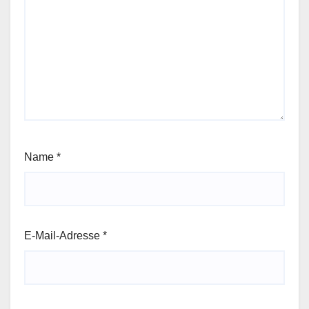
Name
*
E-Mail-Adresse
*