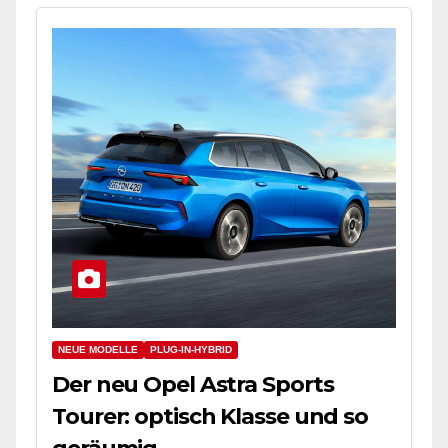
NEUE MODELLE
PLUG-IN-HYBRID
Der neu Opel Astra Sports
Tourer: optisch Klasse und so