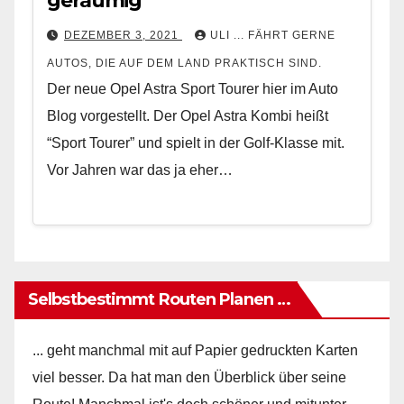
geräumig
DEZEMBER 3, 2021
ULI ... FÄHRT GERNE
AUTOS, DIE AUF DEM LAND PRAKTISCH SIND.
Der neue Opel Astra Sport Tourer hier im Auto
Blog vorgestellt. Der Opel Astra Kombi heißt
“Sport Tourer” und spielt in der Golf-Klasse mit.
Vor Jahren war das ja eher…
Selbstbestimmt Routen Planen …
... geht manchmal mit auf Papier gedruckten Karten
viel besser. Da hat man den Überblick über seine