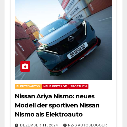
ELEKTROAUTOS
NEUE BEITRÄGE
SPORTLICH
Nissan Ariya Nismo: neues
Modell der sportiven Nissan
Nismo als Elektroauto
DEZEMBER 11, 2024
NZ-S AUTOBLOGGER