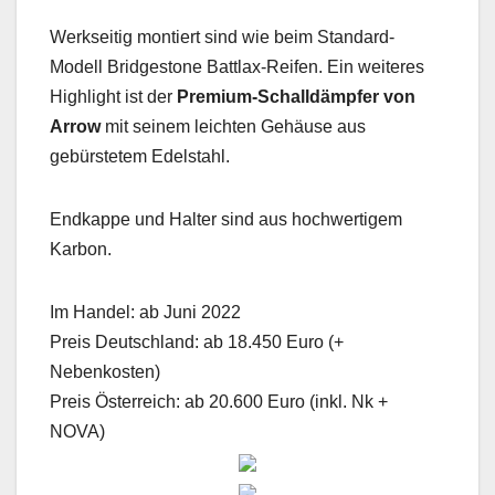
Werkseitig montiert sind wie beim Standard-
Modell Bridgestone Battlax-Reifen. Ein weiteres
Highlight ist der
Premium-Schalldämpfer von
Arrow
mit seinem leichten Gehäuse aus
gebürstetem Edelstahl.
Endkappe und Halter sind aus hochwertigem
Karbon.
Im Handel: ab Juni 2022
Preis Deutschland: ab 18.450 Euro (+
Nebenkosten)
Preis Österreich: ab 20.600 Euro (inkl. Nk +
NOVA)