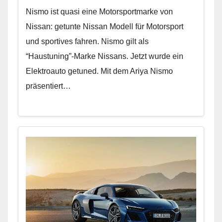
Nismo ist quasi eine Motorsportmarke von
Nissan: getunte Nissan Modell für Motorsport
und sportives fahren. Nismo gilt als
“Haustuning”-Marke Nissans. Jetzt wurde ein
Elektroauto getuned. Mit dem Ariya Nismo
präsentiert…