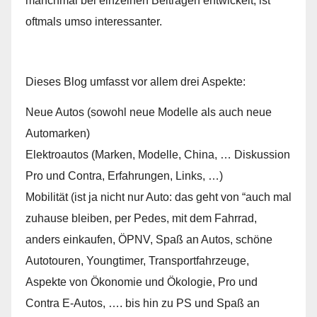
manchmal bei einzelnen Beiträgen entwickelt, ist
oftmals umso interessanter.
Dieses Blog umfasst vor allem drei Aspekte:
Neue Autos (sowohl neue Modelle als auch neue
Automarken)
Elektroautos (Marken, Modelle, China, … Diskussion
Pro und Contra, Erfahrungen, Links, …)
Mobilität (ist ja nicht nur Auto: das geht von “auch mal
zuhause bleiben, per Pedes, mit dem Fahrrad,
anders einkaufen, ÖPNV, Spaß an Autos, schöne
Autotouren, Youngtimer, Transportfahrzeuge,
Aspekte von Ökonomie und Ökologie, Pro und
Contra E-Autos, …. bis hin zu PS und Spaß an