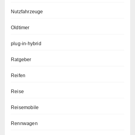
Nutzfahrzeuge
Oldtimer
plug-in-hybrid
Ratgeber
Reifen
Reise
Reisemobile
Rennwagen