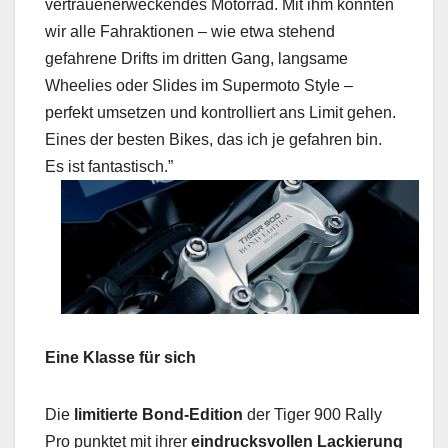
vertrauenerweckendes Motorrad. Mit ihm konnten
wir alle Fahraktionen – wie etwa stehend
gefahrene Drifts im dritten Gang, langsame
Wheelies oder Slides im Supermoto Style –
perfekt umsetzen und kontrolliert ans Limit gehen.
Eines der besten Bikes, das ich je gefahren bin.
Es ist fantastisch.”
Eine Klasse für sich
Die
limitierte Bond-Edition
der Tiger 900 Rally
Pro punktet mit ihrer
eindrucksvollen Lackierung