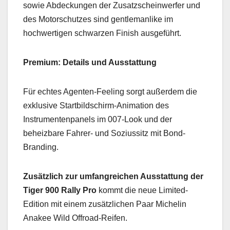
sowie Abdeckungen der Zusatzscheinwerfer und
des Motorschutzes sind gentlemanlike im
hochwertigen schwarzen Finish ausgeführt.
Premium: Details und Ausstattung
Für echtes Agenten-Feeling sorgt außerdem die
exklusive Startbildschirm-Animation des
Instrumentenpanels im 007-Look und der
beheizbare Fahrer- und Soziussitz mit Bond-
Branding.
Zusätzlich zur umfangreichen Ausstattung der
Tiger 900 Rally Pro
kommt die neue Limited-
Edition mit einem zusätzlichen Paar Michelin
Anakee Wild Offroad-Reifen.