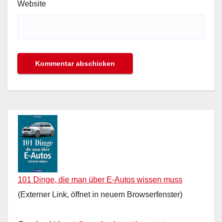
Website
101 Dinge, die man über E-Autos wissen muss
(Externer Link, öffnet in neuem Browserfenster)