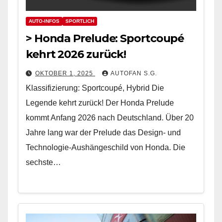
AUTO-INFOS
SPORTLICH
> Honda Prelude: Sportcoupé
kehrt 2026 zurück!
OKTOBER 1, 2025
AUTOFAN S.G.
Klassifizierung: Sportcoupé, Hybrid Die
Legende kehrt zurück! Der Honda Prelude
kommt Anfang 2026 nach Deutschland. Über 20
Jahre lang war der Prelude das Design- und
Technologie-Aushängeschild von Honda. Die
sechste…