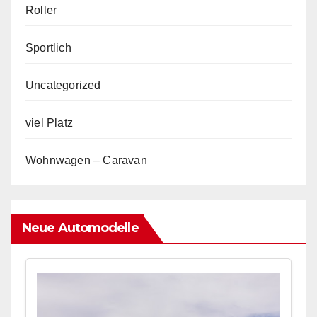
Roller
Sportlich
Uncategorized
viel Platz
Wohnwagen – Caravan
Neue Automodelle