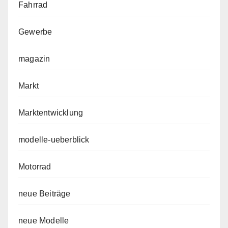
Fahrrad
Gewerbe
magazin
Markt
Marktentwicklung
modelle-ueberblick
Motorrad
neue Beiträge
neue Modelle