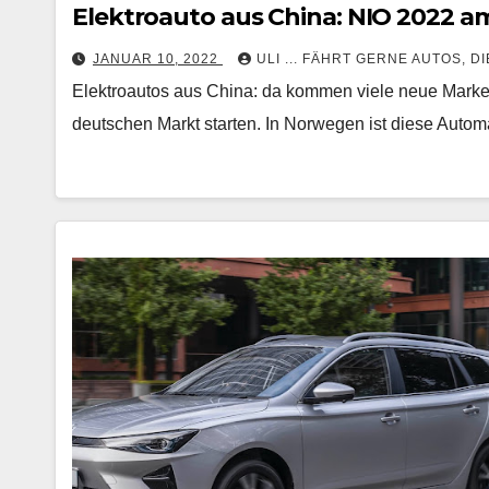
Elektroauto aus China: NIO 2022 am
JANUAR 10, 2022
ULI ... FÄHRT GERNE AUTOS, D
Elektroautos aus China: da kommen viele neue Marken
deutschen Markt starten. In Norwegen ist diese Aut