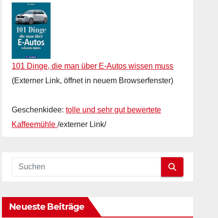
101 Dinge, die man über E-Autos wissen muss
(Externer Link, öffnet in neuem Browserfenster)
Geschenkidee:
tolle und sehr gut bewertete
Kaffeemühle
/externer Link/
Neueste Beiträge