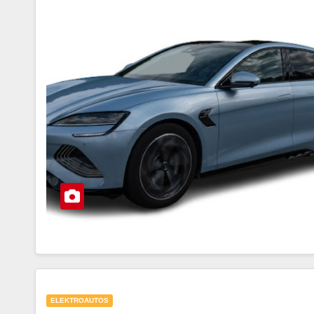
ELEKTROAUTOS