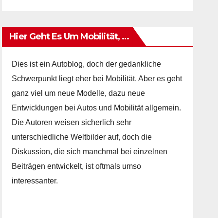
Hier Geht Es Um Mobilität, …
Dies ist ein Autoblog, doch der gedankliche
Schwerpunkt liegt eher bei Mobilität. Aber es geht
ganz viel um neue Modelle, dazu neue
Entwicklungen bei Autos und Mobilität allgemein.
Die Autoren weisen sicherlich sehr
unterschiedliche Weltbilder auf, doch die
Diskussion, die sich manchmal bei einzelnen
Beiträgen entwickelt, ist oftmals umso
interessanter.