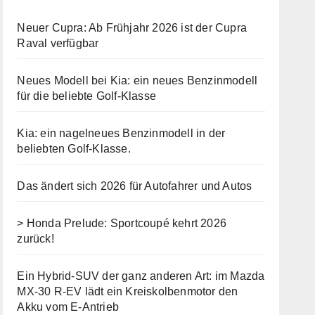
Neuer Cupra: Ab Frühjahr 2026 ist der Cupra
Raval verfügbar
Neues Modell bei Kia: ein neues Benzinmodell
für die beliebte Golf-Klasse
Kia: ein nagelneues Benzinmodell in der
beliebten Golf-Klasse.
Das ändert sich 2026 für Autofahrer und Autos
> Honda Prelude: Sportcoupé kehrt 2026
zurück!
Ein Hybrid-SUV der ganz anderen Art: im Mazda
MX-30 R-EV lädt ein Kreiskolbenmotor den
Akku vom E-Antrieb