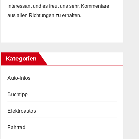
interessant und es freut uns sehr, Kommentare
aus allen Richtungen zu erhalten.
Kategorien
Auto-Infos
Buchtipp
Elektroautos
Fahrrad