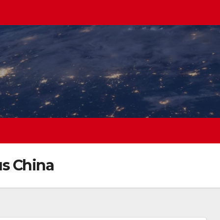
s China