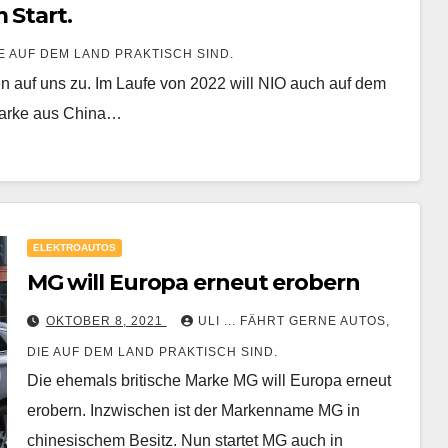
 Start.
IE AUF DEM LAND PRAKTISCH SIND.
 auf uns zu. Im Laufe von 2022 will NIO auch auf dem
omarke aus China…
ELEKTROAUTOS
MG will Europa erneut erobern
OKTOBER 8, 2021
ULI ... FÄHRT GERNE AUTOS,
DIE AUF DEM LAND PRAKTISCH SIND.
Die ehemals britische Marke MG will Europa erneut
erobern. Inzwischen ist der Markenname MG in
chinesischem Besitz. Nun startet MG auch in