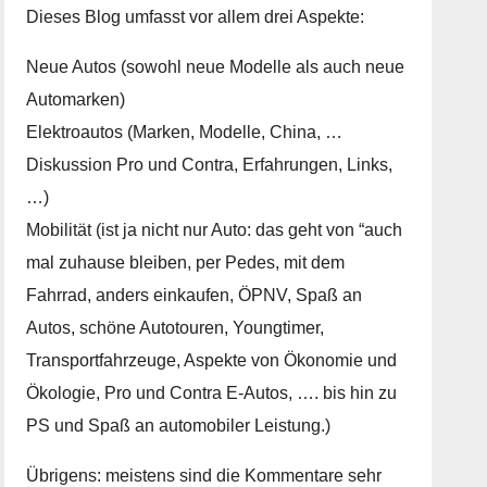
Dieses Blog umfasst vor allem drei Aspekte:
Neue Autos (sowohl neue Modelle als auch neue
Automarken)
Elektroautos (Marken, Modelle, China, …
Diskussion Pro und Contra, Erfahrungen, Links,
…)
Mobilität (ist ja nicht nur Auto: das geht von “auch
mal zuhause bleiben, per Pedes, mit dem
Fahrrad, anders einkaufen, ÖPNV, Spaß an
Autos, schöne Autotouren, Youngtimer,
Transportfahrzeuge, Aspekte von Ökonomie und
Ökologie, Pro und Contra E-Autos, …. bis hin zu
PS und Spaß an automobiler Leistung.)
Übrigens: meistens sind die Kommentare sehr