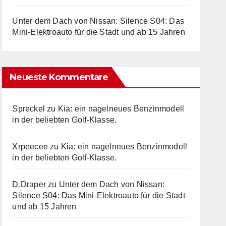
Unter dem Dach von Nissan: Silence S04: Das
Mini-Elektroauto für die Stadt und ab 15 Jahren
Neueste Kommentare
Spreckel
zu
Kia: ein nagelneues Benzinmodell
in der beliebten Golf-Klasse.
Xrpeecee
zu
Kia: ein nagelneues Benzinmodell
in der beliebten Golf-Klasse.
D.Draper
zu
Unter dem Dach von Nissan:
Silence S04: Das Mini-Elektroauto für die Stadt
und ab 15 Jahren