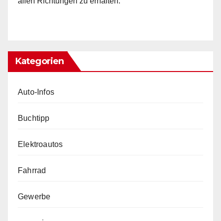
allen Richtungen zu erhalten.
Kategorien
Auto-Infos
Buchtipp
Elektroautos
Fahrrad
Gewerbe