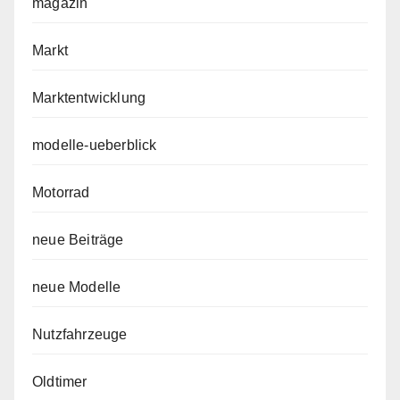
magazin
Markt
Marktentwicklung
modelle-ueberblick
Motorrad
neue Beiträge
neue Modelle
Nutzfahrzeuge
Oldtimer