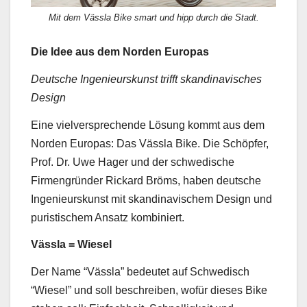
Mit dem Vässla Bike smart und hipp durch die Stadt.
Die Idee aus dem Norden Europas
Deutsche Ingenieurskunst trifft skandinavisches
Design
Eine vielversprechende Lösung kommt aus dem
Norden Europas: Das Vässla Bike. Die Schöpfer,
Prof. Dr. Uwe Hager und der schwedische
Firmengründer Rickard Bröms, haben deutsche
Ingenieurskunst mit skandinavischem Design und
puristischem Ansatz kombiniert.
Vässla = Wiesel
Der Name “Vässla” bedeutet auf Schwedisch
“Wiesel” und soll beschreiben, wofür dieses Bike