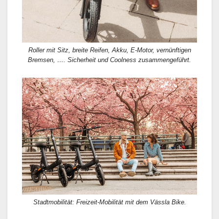
Roller mit Sitz, breite Reifen, Akku, E-Motor, vernünftigen
Bremsen, …. Sicherheit und Coolness zusammengeführt.
Stadtmobilität: Freizeit-Mobilität mit dem Vässla Bike.