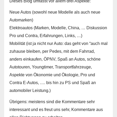
Dieses Blog umfasst vor allem drei Aspekte:
Neue Autos (sowohl neue Modelle als auch neue
Automarken)
Elektroautos (Marken, Modelle, China, … Diskussion
Pro und Contra, Erfahrungen, Links, …)
Mobilität (ist ja nicht nur Auto: das geht von “auch mal
zuhause bleiben, per Pedes, mit dem Fahrrad,
anders einkaufen, ÖPNV, Spaß an Autos, schöne
Autotouren, Youngtimer, Transportfahrzeuge,
Aspekte von Ökonomie und Ökologie, Pro und
Contra E-Autos, …. bis hin zu PS und Spaß an
automobiler Leistung.)
Übrigens: meistens sind die Kommentare sehr
interessant und es freut uns sehr, Kommentare aus