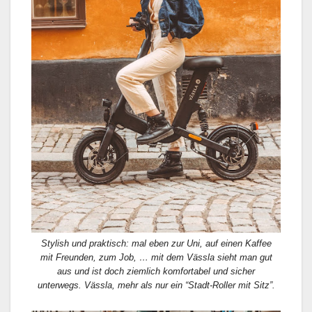
Stylish und praktisch: mal eben zur Uni, auf einen Kaffee
mit Freunden, zum Job, … mit dem Vässla sieht man gut
aus und ist doch ziemlich komfortabel und sicher
unterwegs. Vässla, mehr als nur ein “Stadt-Roller mit Sitz”.