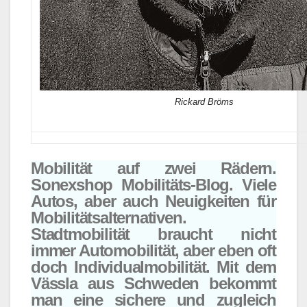
Rickard Bröms
Mobilität auf zwei Rädern.
Sonexshop Mobilitäts-Blog. Viele
Autos, aber auch Neuigkeiten für
Mobilitätsalternativen.
Stadtmobilität braucht nicht
immer Automobilität, aber eben oft
doch Individualmobilität. Mit dem
Vässla aus Schweden bekommt
man eine sichere und zugleich