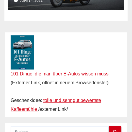
JUNI 14, 2021
101 Dinge, die man über E-Autos wissen muss
(Externer Link, öffnet in neuem Browserfenster)
Geschenkidee:
tolle und sehr gut bewertete
Kaffeemühle
/externer Link/