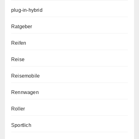
plug-in-hybrid
Ratgeber
Reifen
Reise
Reisemobile
Rennwagen
Roller
Sportlich