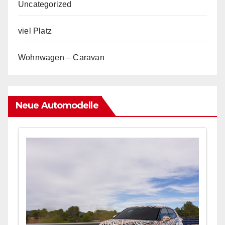
Uncategorized
viel Platz
Wohnwagen – Caravan
Neue Automodelle