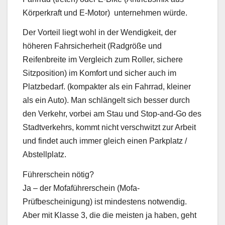
Körperkraft und E-Motor) unternehmen würde.
Der Vorteil liegt wohl in der Wendigkeit, der
höheren Fahrsicherheit (Radgröße und
Reifenbreite im Vergleich zum Roller, sichere
Sitzposition) im Komfort und sicher auch im
Platzbedarf. (kompakter als ein Fahrrad, kleiner
als ein Auto). Man schlängelt sich besser durch
den Verkehr, vorbei am Stau und Stop-and-Go des
Stadtverkehrs, kommt nicht verschwitzt zur Arbeit
und findet auch immer gleich einen Parkplatz /
Abstellplatz.
Führerschein nötig?
Ja – der Mofaführerschein (Mofa-
Prüfbescheinigung) ist mindestens notwendig.
Aber mit Klasse 3, die die meisten ja haben, geht