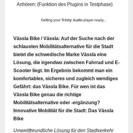
Anhören: (Funktion des Plugins in Testphase)
Getting your
Trinity Audio
player ready...
Vässla Bike / Vässla: Auf der Suche nach der
schlausten Mobilitätsalternative für die Stadt
bietet die schwedische Marke Vässla eine
Lösung, die irgendwo zwischen Fahrrad und E-
Scooter liegt. Im Ergebnis bekommt man ein
komfortables, sicheres und zugleich wendiges
Gefährt: das Vässla Bike. Für wen ist das
Vässla Bike genau die richtige
Mobilitätsalternative oder -ergänzung?
Innovative Mobilität für die Stadt: Das Vässla
Bike
Umweltfreundliche Lösung für den Stadtverkehr