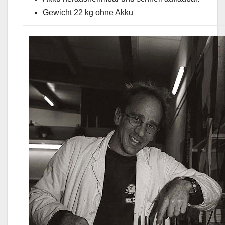
Gewicht 22 kg ohne Akku