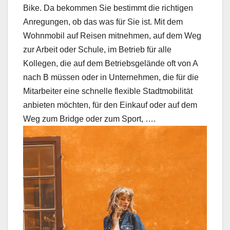
Bike. Da bekommen Sie bestimmt die richtigen
Anregungen, ob das was für Sie ist. Mit dem
Wohnmobil auf Reisen mitnehmen, auf dem Weg
zur Arbeit oder Schule, im Betrieb für alle
Kollegen, die auf dem Betriebsgelände oft von A
nach B müssen oder in Unternehmen, die für die
Mitarbeiter eine schnelle flexible Stadtmobilität
anbieten möchten, für den Einkauf oder auf dem
Weg zum Bridge oder zum Sport, ….