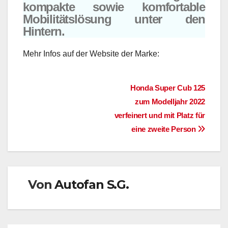
kompakte sowie komfortable
Mobilitätslösung unter den
Hintern.
Mehr Infos auf der Website der Marke:
Beitragsnavigation
Honda Super Cub 125
zum Modelljahr 2022
verfeinert und mit Platz für
eine zweite Person
Von
Autofan S.G.