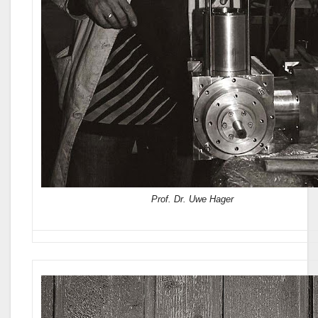
Prof. Dr. Uwe Hager