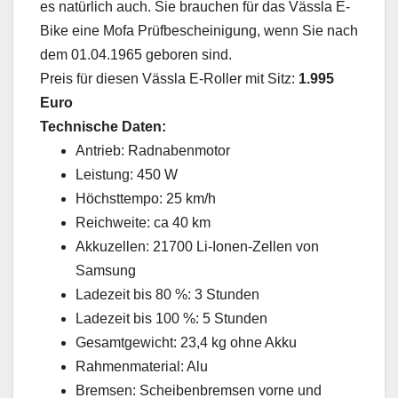
es natürlich auch. Sie brauchen für das Vässla E-
Bike eine Mofa Prüfbescheinigung, wenn Sie nach
dem 01.04.1965 geboren sind.
Preis für diesen Vässla E-Roller mit Sitz:
1.995
Euro
Technische Daten:
Antrieb: Radnabenmotor
Leistung: 450 W
Höchsttempo: 25 km/h
Reichweite: ca 40 km
Akkuzellen: 21700 Li-Ionen-Zellen von
Samsung
Ladezeit bis 80 %: 3 Stunden
Ladezeit bis 100 %: 5 Stunden
Gesamtgewicht: 23,4 kg ohne Akku
Rahmenmaterial: Alu
Bremsen: Scheibenbremsen vorne und