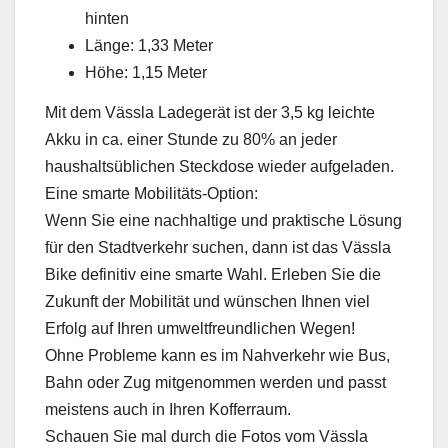
hinten
Länge: 1,33 Meter
Höhe: 1,15 Meter
Mit dem Vässla Ladegerät ist der 3,5 kg leichte
Akku in ca. einer Stunde zu 80% an jeder
haushaltsüblichen Steckdose wieder aufgeladen.
Eine smarte Mobilitäts-Option:
Wenn Sie eine nachhaltige und praktische Lösung
für den Stadtverkehr suchen, dann ist das Vässla
Bike definitiv eine smarte Wahl. Erleben Sie die
Zukunft der Mobilität und wünschen Ihnen viel
Erfolg auf Ihren umweltfreundlichen Wegen!
Ohne Probleme kann es im Nahverkehr wie Bus,
Bahn oder Zug mitgenommen werden und passt
meistens auch in Ihren Kofferraum.
Schauen Sie mal durch die Fotos vom Vässla