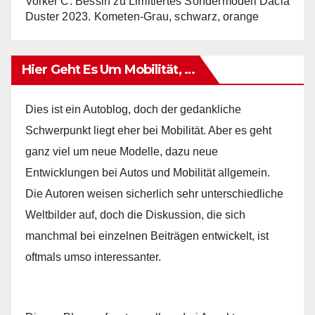
Volker C. Bessin
zu
Limitiertes Sondermodell Dacia
Duster 2023. Kometen-Grau, schwarz, orange
Hier Geht Es Um Mobilität, …
Dies ist ein Autoblog, doch der gedankliche
Schwerpunkt liegt eher bei Mobilität. Aber es geht
ganz viel um neue Modelle, dazu neue
Entwicklungen bei Autos und Mobilität allgemein.
Die Autoren weisen sicherlich sehr unterschiedliche
Weltbilder auf, doch die Diskussion, die sich
manchmal bei einzelnen Beiträgen entwickelt, ist
oftmals umso interessanter.