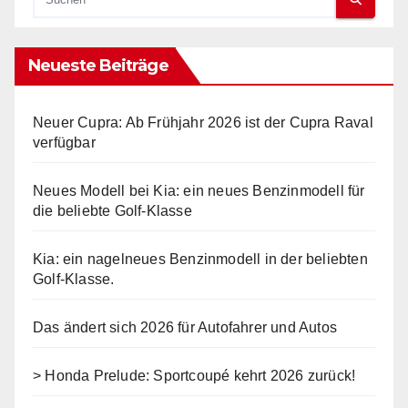
Neueste Beiträge
Neuer Cupra: Ab Frühjahr 2026 ist der Cupra Raval
verfügbar
Neues Modell bei Kia: ein neues Benzinmodell für
die beliebte Golf-Klasse
Kia: ein nagelneues Benzinmodell in der beliebten
Golf-Klasse.
Das ändert sich 2026 für Autofahrer und Autos
> Honda Prelude: Sportcoupé kehrt 2026 zurück!